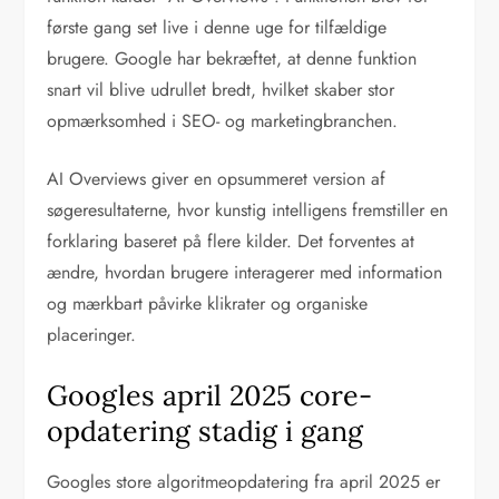
første gang set live i denne uge for tilfældige
brugere. Google har bekræftet, at denne funktion
snart vil blive udrullet bredt, hvilket skaber stor
opmærksomhed i SEO- og marketingbranchen.
AI Overviews giver en opsummeret version af
søgeresultaterne, hvor kunstig intelligens fremstiller en
forklaring baseret på flere kilder. Det forventes at
ændre, hvordan brugere interagerer med information
og mærkbart påvirke klikrater og organiske
placeringer.
Googles april 2025 core-
opdatering stadig i gang
Googles store algoritmeopdatering fra april 2025 er