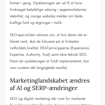
fortsat i gang. Opdateringen ser ud til at have
forårsaget betydelige udsving i søgeresultaternes
stabilitet, og mange websites melder om både
kraftige fald og stigninger i trafik.
SEO-specialister advares om, at hvis deres site er
blevet ramt, skal de fokusere på at forbedre
indholdets kvalitet, EEAT-principperne (Experience,
Expertise, Authority, Trust) samt sikre teknisk SEO.
Først når opdateringen er fuldt implementeret, kan
man vurdere det langsigtede resultat.
Marketinglandskabet ændres
af AI og SERP-ændringer
SEO og digital marketing står over for markante