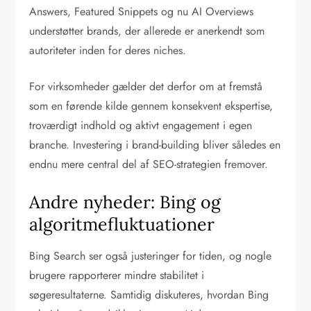
Answers, Featured Snippets og nu AI Overviews
understøtter brands, der allerede er anerkendt som
autoriteter inden for deres niches.
For virksomheder gælder det derfor om at fremstå
som en førende kilde gennem konsekvent ekspertise,
troværdigt indhold og aktivt engagement i egen
branche. Investering i brand-building bliver således en
endnu mere central del af SEO-strategien fremover.
Andre nyheder: Bing og
algoritmefluktuationer
Bing Search ser også justeringer for tiden, og nogle
brugere rapporterer mindre stabilitet i
søgeresultaterne. Samtidig diskuteres, hvordan Bing