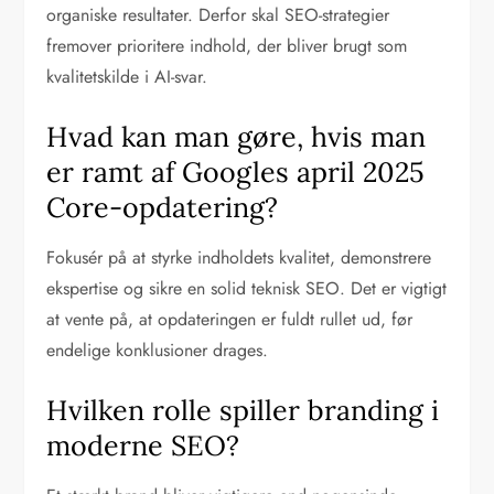
organiske resultater. Derfor skal SEO-strategier
fremover prioritere indhold, der bliver brugt som
kvalitetskilde i AI-svar.
Hvad kan man gøre, hvis man
er ramt af Googles april 2025
Core-opdatering?
Fokusér på at styrke indholdets kvalitet, demonstrere
ekspertise og sikre en solid teknisk SEO. Det er vigtigt
at vente på, at opdateringen er fuldt rullet ud, før
endelige konklusioner drages.
Hvilken rolle spiller branding i
moderne SEO?