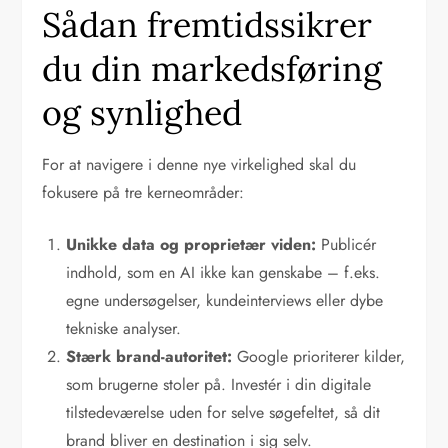
Sådan fremtidssikrer
du din markedsføring
og synlighed
For at navigere i denne nye virkelighed skal du
fokusere på tre kerneområder:
Unikke data og proprietær viden:
Publicér
indhold, som en AI ikke kan genskabe – f.eks.
egne undersøgelser, kundeinterviews eller dybe
tekniske analyser.
Stærk brand-autoritet:
Google prioriterer kilder,
som brugerne stoler på. Investér i din digitale
tilstedeværelse uden for selve søgefeltet, så dit
brand bliver en destination i sig selv.