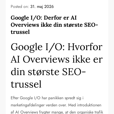
Posted on:
31. maj 2026
Google I/O: Derfor er AI
Overviews ikke din største SEO-
trussel
Google I/O: Hvorfor
AI Overviews ikke er
din største SEO-
trussel
Efter Google I/O har panikken spredt sig i
marketingafdelinger verden over. Med introduktionen
af AI Overviews frygter mange, at den organiske trafik