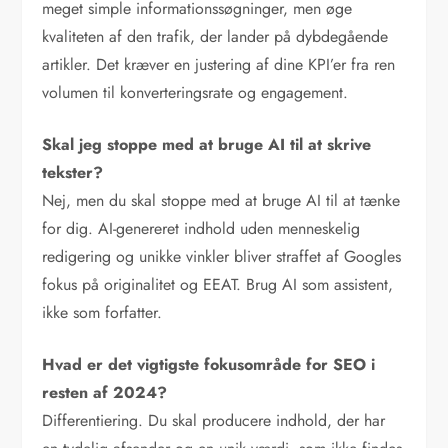
meget simple informationssøgninger, men øge
kvaliteten af den trafik, der lander på dybdegående
artikler. Det kræver en justering af dine KPI’er fra ren
volumen til konverteringsrate og engagement.
Skal jeg stoppe med at bruge AI til at skrive
tekster?
Nej, men du skal stoppe med at bruge AI til at tænke
for dig. AI-genereret indhold uden menneskelig
redigering og unikke vinkler bliver straffet af Googles
fokus på originalitet og EEAT. Brug AI som assistent,
ikke som forfatter.
Hvad er det vigtigste fokusområde for SEO i
resten af 2024?
Differentiering. Du skal producere indhold, der har