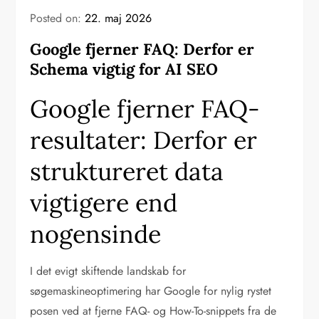
Posted on:
22. maj 2026
Google fjerner FAQ: Derfor er
Schema vigtig for AI SEO
Google fjerner FAQ-
resultater: Derfor er
struktureret data
vigtigere end
nogensinde
I det evigt skiftende landskab for
søgemaskineoptimering har Google for nylig rystet
posen ved at fjerne FAQ- og How-To-snippets fra de