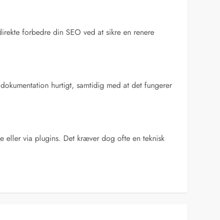
rekte forbedre din SEO ved at sikre en renere
e dokumentation hurtigt, samtidig med at det fungerer
ller via plugins. Det kræver dog ofte en teknisk