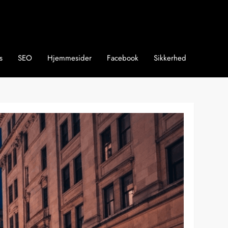
s
SEO
Hjemmesider
Facebook
Sikkerhed