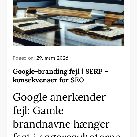
Posted on:
29. marts 2026
Google-branding fejl i SERP –
konsekvenser for SEO
Google anerkender
fejl: Gamle
brandnavne hænger