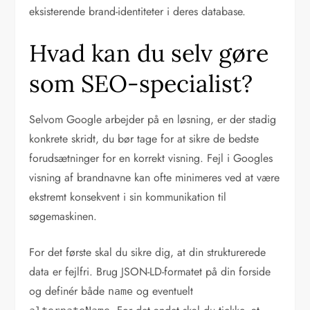
eksisterende brand-identiteter i deres database.
Hvad kan du selv gøre
som SEO-specialist?
Selvom Google arbejder på en løsning, er der stadig
konkrete skridt, du bør tage for at sikre de bedste
forudsætninger for en korrekt visning. Fejl i Googles
visning af brandnavne kan ofte minimeres ved at være
ekstremt konsekvent i sin kommunikation til
søgemaskinen.
For det første skal du sikre dig, at din strukturerede
data er fejlfri. Brug JSON-LD-formatet på din forside
og definér både
og eventuelt
name