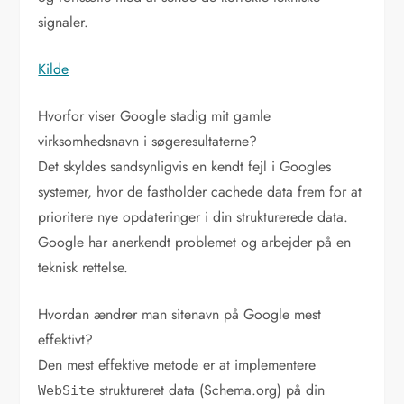
signaler.
Kilde
Hvorfor viser Google stadig mit gamle
virksomhedsnavn i søgeresultaterne?
Det skyldes sandsynligvis en kendt fejl i Googles
systemer, hvor de fastholder cachede data frem for at
prioritere nye opdateringer i din strukturerede data.
Google har anerkendt problemet og arbejder på en
teknisk rettelse.
Hvordan ændrer man sitenavn på Google mest
effektivt?
Den mest effektive metode er at implementere
struktureret data (Schema.org) på din
WebSite