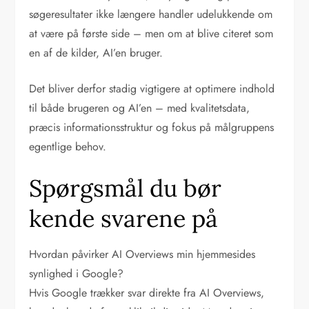
søgeresultater ikke længere handler udelukkende om
at være på første side – men om at blive citeret som
en af de kilder, AI’en bruger.
Det bliver derfor stadig vigtigere at optimere indhold
til både brugeren og AI’en – med kvalitetsdata,
præcis informationsstruktur og fokus på målgruppens
egentlige behov.
Spørgsmål du bør
kende svarene på
Hvordan påvirker AI Overviews min hjemmesides
synlighed i Google?
Hvis Google trækker svar direkte fra AI Overviews,