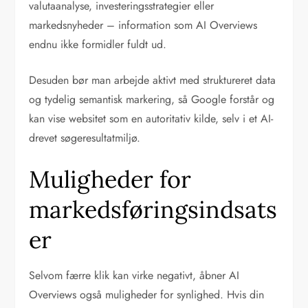
valutaanalyse, investeringsstrategier eller
markedsnyheder – information som AI Overviews
endnu ikke formidler fuldt ud.
Desuden bør man arbejde aktivt med struktureret data
og tydelig semantisk markering, så Google forstår og
kan vise websitet som en autoritativ kilde, selv i et AI-
drevet søgeresultatmiljø.
Muligheder for
markedsføringsindsats
er
Selvom færre klik kan virke negativt, åbner AI
Overviews også muligheder for synlighed. Hvis din