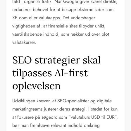
fald i organisk trafik. Når Google giver svaret direkte,
reduceres behovet for at besøge eksterne sider som
XE.com eller valutaapps. Det understreger
vigtigheden af, at finansielle sites tilbyder unikt,
værdiskabende indhold, som rækker ud over blot
valutakurser.
SEO strategier skal
tilpasses AI-first
oplevelsen
Udviklingen kræver, at SEO-specialister og digitale
marketingteams justerer deres strategi. I stedet for kun
at fokusere på søgeord som “valutakurs USD til EUR”,
bør man fremhæve relevant indhold omkring