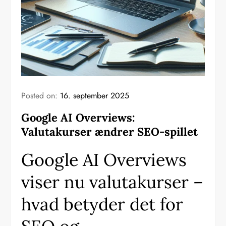
Posted on:
16. september 2025
Google AI Overviews:
Valutakurser ændrer SEO-spillet
Google AI Overviews
viser nu valutakurser –
hvad betyder det for