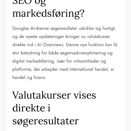
SEO og
markedsføring?
Googles AI-drevne søgeresultater udvikler sig hurtigt,
og de nyeste opdateringer bringer nu valutakurser
direkte ind i AI Overviews. Denne nye funktion kan få
stor betydning for både søgemaskineoptimering og
digital markedsføring, især for virksomheder og
platforme, der arbejder med international handel, e-
handel og finans.
Valutakurser vises
direkte i
søgeresultater