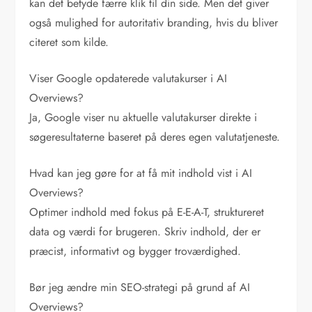
kan det betyde færre klik til din side. Men det giver
også mulighed for autoritativ branding, hvis du bliver
citeret som kilde.
Viser Google opdaterede valutakurser i AI
Overviews?
Ja, Google viser nu aktuelle valutakurser direkte i
søgeresultaterne baseret på deres egen valutatjeneste.
Hvad kan jeg gøre for at få mit indhold vist i AI
Overviews?
Optimer indhold med fokus på E-E-A-T, struktureret
data og værdi for brugeren. Skriv indhold, der er
præcist, informativt og bygger troværdighed.
Bør jeg ændre min SEO-strategi på grund af AI
Overviews?