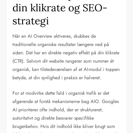
din klikrate og SEO-
strategi
Når en AI Overview aktiveres, skubbes de
traditionelle organiske resultater længere ned på
siden. Det har en direkte negativ effekt på din klikrate
(CTR). Selvom dit website rangerer som nummer ét
organisk, kan tilstedeværelsen af et AI-modul i toppen
betyde, at din synlighed i praksis er halveret.
For at modvirke dette fald i organisk trafik er det
afgørende at forstå mekanismerne bag AIO. Googles
AI prioriterer ofte indhold, der er struktureret,
autoritativt og direkte besvarer specifikke
brugerbehov. Hvis dit indhold ikke bliver brugt som