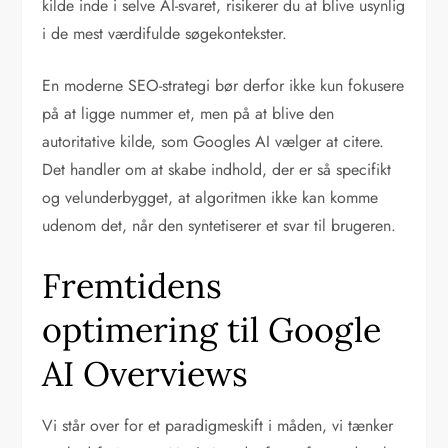
kilde inde i selve AI-svaret, risikerer du at blive usynlig
i de mest værdifulde søgekontekster.
En moderne SEO-strategi bør derfor ikke kun fokusere
på at ligge nummer et, men på at blive den
autoritative kilde, som Googles AI vælger at citere.
Det handler om at skabe indhold, der er så specifikt
og velunderbygget, at algoritmen ikke kan komme
udenom det, når den syntetiserer et svar til brugeren.
Fremtidens
optimering til Google
AI Overviews
Vi står over for et paradigmeskift i måden, vi tænker