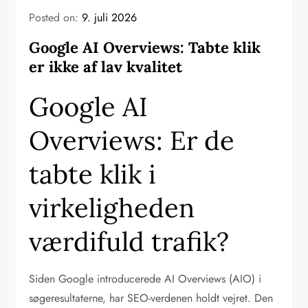
Posted on:
9. juli 2026
Google AI Overviews: Tabte klik
er ikke af lav kvalitet
Google AI
Overviews: Er de
tabte klik i
virkeligheden
værdifuld trafik?
Siden Google introducerede AI Overviews (AIO) i
søgeresultaterne, har SEO-verdenen holdt vejret. Den