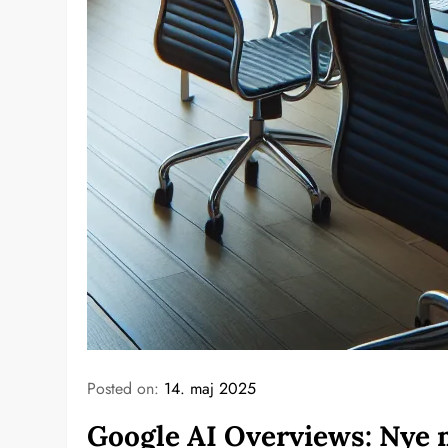
Posted on:
14. maj 2025
Google AI Overviews: Nye 