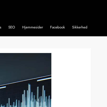
s
SEO
Hjemmesider
Facebook
Sikkerhed