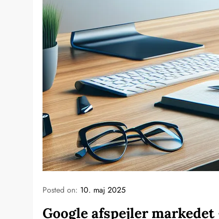
Posted on:
10. maj 2025
Google afspejler markedet