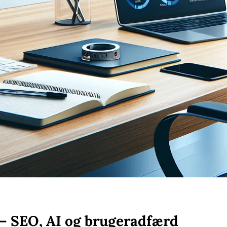
 – SEO, AI og brugeradfærd