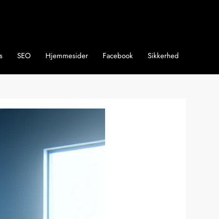
s
SEO
Hjemmesider
Facebook
Sikkerhed