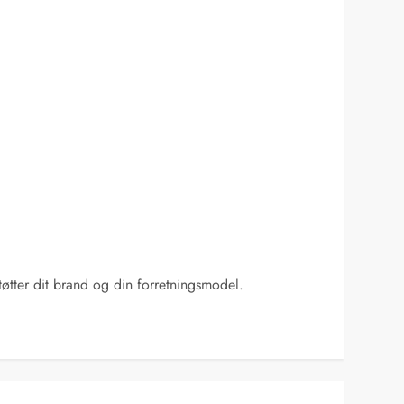
?
støtter dit brand og din forretningsmodel.