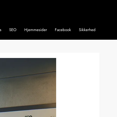
s
SEO
Hjemmesider
Facebook
Sikkerhed