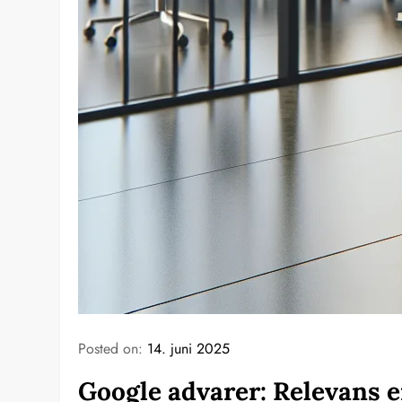
Posted on:
14. juni 2025
Google advarer: Relevans e