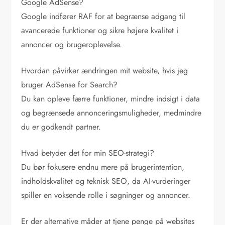
Google AdSense?
Google indfører RAF for at begrænse adgang til
avancerede funktioner og sikre højere kvalitet i
annoncer og brugeroplevelse.
Hvordan påvirker ændringen mit website, hvis jeg
bruger AdSense for Search?
Du kan opleve færre funktioner, mindre indsigt i data
og begrænsede annonceringsmuligheder, medmindre
du er godkendt partner.
Hvad betyder det for min SEO-strategi?
Du bør fokusere endnu mere på brugerintention,
indholdskvalitet og teknisk SEO, da AI-vurderinger
spiller en voksende rolle i søgninger og annoncer.
Er der alternative måder at tjene penge på websites