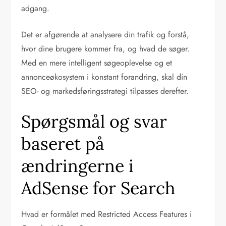
adgang.
Det er afgørende at analysere din trafik og forstå,
hvor dine brugere kommer fra, og hvad de søger.
Med en mere intelligent søgeoplevelse og et
annonceøkosystem i konstant forandring, skal din
SEO- og markedsføringsstrategi tilpasses derefter.
Spørgsmål og svar
baseret på
ændringerne i
AdSense for Search
Hvad er formålet med Restricted Access Features i