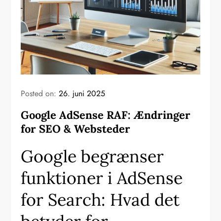
Posted on:
26. juni 2025
Google AdSense RAF: Ændringer
for SEO & Websteder
Google begrænser
funktioner i AdSense
for Search: Hvad det