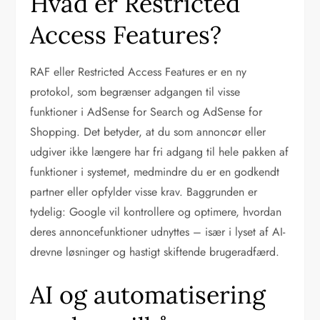
Hvad er Restricted
Access Features?
RAF eller Restricted Access Features er en ny
protokol, som begrænser adgangen til visse
funktioner i AdSense for Search og AdSense for
Shopping. Det betyder, at du som annoncør eller
udgiver ikke længere har fri adgang til hele pakken af
funktioner i systemet, medmindre du er en godkendt
partner eller opfylder visse krav. Baggrunden er
tydelig: Google vil kontrollere og optimere, hvordan
deres annoncefunktioner udnyttes – især i lyset af AI-
drevne løsninger og hastigt skiftende brugeradfærd.
AI og automatisering