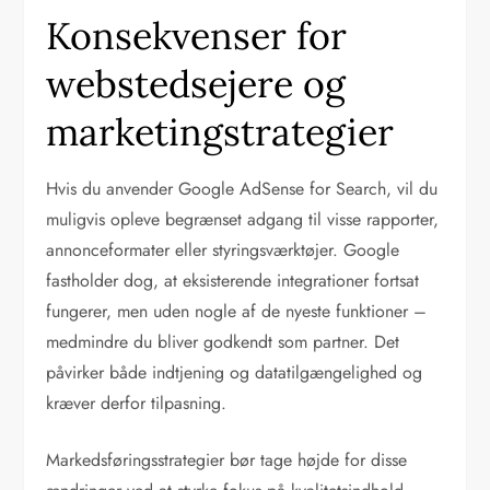
Konsekvenser for
webstedsejere og
marketingstrategier
Hvis du anvender Google AdSense for Search, vil du
muligvis opleve begrænset adgang til visse rapporter,
annonceformater eller styringsværktøjer. Google
fastholder dog, at eksisterende integrationer fortsat
fungerer, men uden nogle af de nyeste funktioner –
medmindre du bliver godkendt som partner. Det
påvirker både indtjening og datatilgængelighed og
kræver derfor tilpasning.
Markedsføringsstrategier bør tage højde for disse