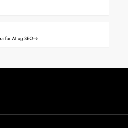
ra for AI og SEO