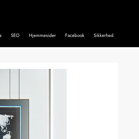
s
SEO
Hjemmesider
Facebook
Sikkerhed