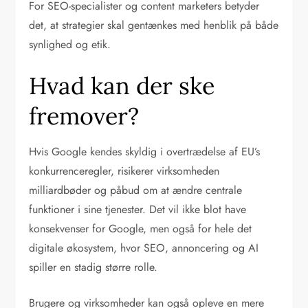
For SEO-specialister og content marketers betyder
det, at strategier skal gentænkes med henblik på både
synlighed og etik.
Hvad kan der ske
fremover?
Hvis Google kendes skyldig i overtrædelse af EU’s
konkurrenceregler, risikerer virksomheden
milliardbøder og påbud om at ændre centrale
funktioner i sine tjenester. Det vil ikke blot have
konsekvenser for Google, men også for hele det
digitale økosystem, hvor SEO, annoncering og AI
spiller en stadig større rolle.
Brugere og virksomheder kan også opleve en mere