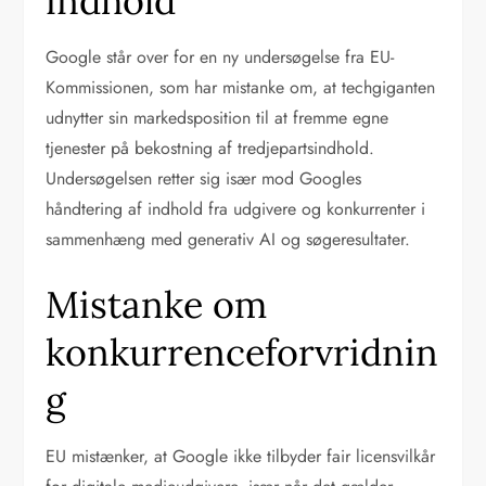
indhold
Google står over for en ny undersøgelse fra EU-
Kommissionen, som har mistanke om, at techgiganten
udnytter sin markedsposition til at fremme egne
tjenester på bekostning af tredjepartsindhold.
Undersøgelsen retter sig især mod Googles
håndtering af indhold fra udgivere og konkurrenter i
sammenhæng med generativ AI og søgeresultater.
Mistanke om
konkurrenceforvridnin
g
EU mistænker, at Google ikke tilbyder fair licensvilkår