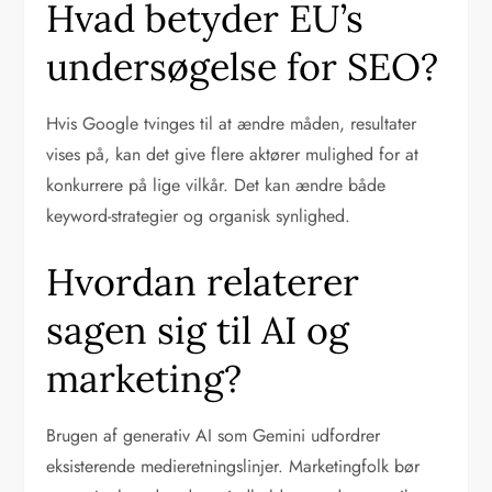
Hvad betyder EU’s
undersøgelse for SEO?
Hvis Google tvinges til at ændre måden, resultater
vises på, kan det give flere aktører mulighed for at
konkurrere på lige vilkår. Det kan ændre både
keyword-strategier og organisk synlighed.
Hvordan relaterer
sagen sig til AI og
marketing?
Brugen af generativ AI som Gemini udfordrer
eksisterende medieretningslinjer. Marketingfolk bør