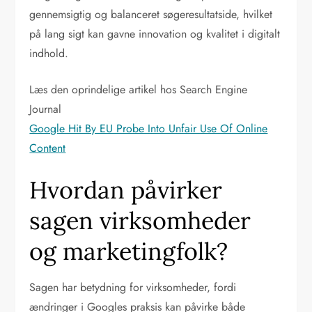
gennemsigtig og balanceret søgeresultatside, hvilket
på lang sigt kan gavne innovation og kvalitet i digitalt
indhold.
Læs den oprindelige artikel hos Search Engine
Journal
Google Hit By EU Probe Into Unfair Use Of Online
Content
Hvordan påvirker
sagen virksomheder
og marketingfolk?
Sagen har betydning for virksomheder, fordi
ændringer i Googles praksis kan påvirke både