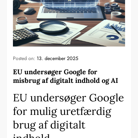
Posted on:
13. december 2025
EU undersøger Google for
misbrug af digitalt indhold og AI
EU undersøger Google
for mulig uretfærdig
brug af digitalt