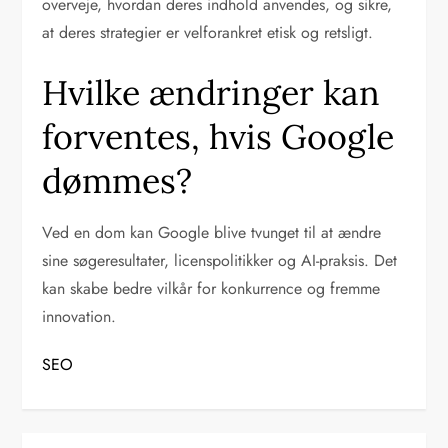
overveje, hvordan deres indhold anvendes, og sikre,
at deres strategier er velforankret etisk og retsligt.
Hvilke ændringer kan
forventes, hvis Google
dømmes?
Ved en dom kan Google blive tvunget til at ændre
sine søgeresultater, licenspolitikker og AI-praksis. Det
kan skabe bedre vilkår for konkurrence og fremme
innovation.
SEO