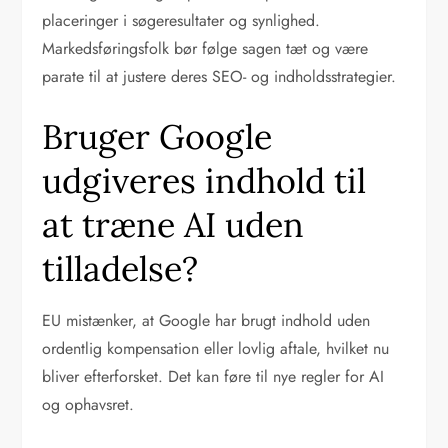
placeringer i søgeresultater og synlighed.
Markedsføringsfolk bør følge sagen tæt og være
parate til at justere deres SEO- og indholdsstrategier.
Bruger Google
udgiveres indhold til
at træne AI uden
tilladelse?
EU mistænker, at Google har brugt indhold uden
ordentlig kompensation eller lovlig aftale, hvilket nu
bliver efterforsket. Det kan føre til nye regler for AI
og ophavsret.