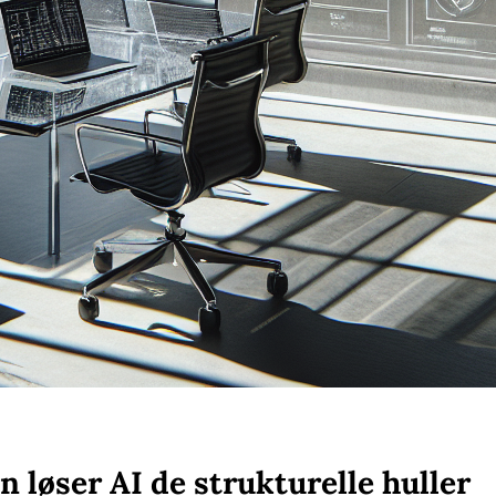
n løser AI de strukturelle huller