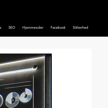
s
SEO
Hjemmesider
Facebook
Sikkerhed