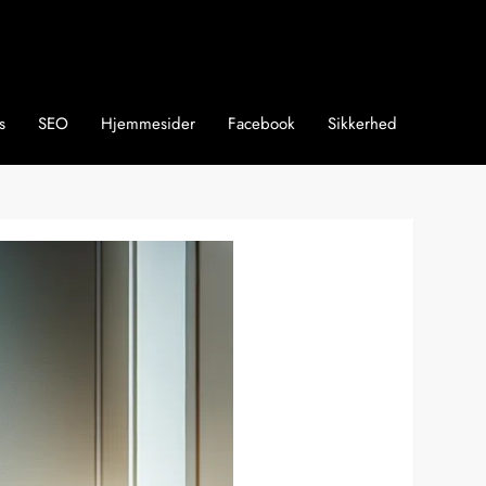
s
SEO
Hjemmesider
Facebook
Sikkerhed