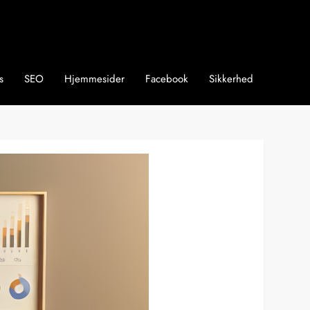
s
SEO
Hjemmesider
Facebook
Sikkerhed