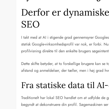
Derfor er dynamiske 
SEO
I takt med at AI i stigende grad gennemsyrer Googles 
statisk Google-virksomhedsprofil var nok, er forbi. 
profilvisning direkte til den enkelte brugers søgeintent
Dette skifte betyder, at to forskellige brugere kan se
afstand og anmeldelser, der tæller, men i høj grad hv
Fra statiske data til AI
Traditionelt har lokal SEO handlet om at udfylde de
begyndt at dekonstruere din profil. Søgemaskinen ser