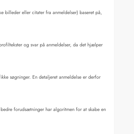
 billeder eller citater fra anmeldelser) baseret på,
profiltekster og svar på anmeldelser, da det hjælper
ikke søgninger. En detaljeret anmeldelse er derfor
bedre forudsætninger har algoritmen for at skabe en