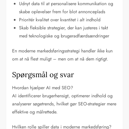
Udnyt data til at personalisere kommunikation og
skabe oplevelser frem for blot annonceplads
Prioritér kvalitet over kvantitet i alt indhold
Skab fleksible strategier, der kan justeres i takt
med teknologiske og brugeradfærdsændringer
En moderne markedsføringsstrategi handler ikke kun
om at nå flest muligt – men om at nå dem rigtigt.
Spørgsmål og svar
Hvordan hjælper AI med SEO?
AI identificerer brugerhensigt, optimerer indhold og
analyserer søgetrends, hvilket gør SEO-strategier mere
effektive og målrettede.
Hvilken rolle spiller data i moderne markedsføring?