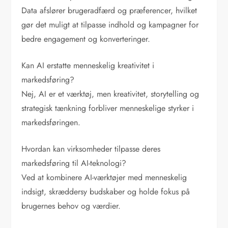
Data afslører brugeradfærd og præferencer, hvilket
gør det muligt at tilpasse indhold og kampagner for
bedre engagement og konverteringer.
Kan AI erstatte menneskelig kreativitet i
markedsføring?
Nej, AI er et værktøj, men kreativitet, storytelling og
strategisk tænkning forbliver menneskelige styrker i
markedsføringen.
Hvordan kan virksomheder tilpasse deres
markedsføring til AI-teknologi?
Ved at kombinere AI-værktøjer med menneskelig
indsigt, skræddersy budskaber og holde fokus på
brugernes behov og værdier.