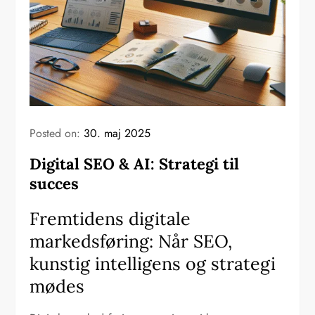
Posted on:
30. maj 2025
Digital SEO & AI: Strategi til
succes
Fremtidens digitale
markedsføring: Når SEO,
kunstig intelligens og strategi
mødes