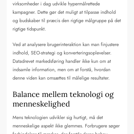
virksomheder i dag udvikle hypermålrettede
kampagner. Dette gør det muligt at tilpasse indhold
og budskaber til præcis den rigtige målgruppe på det
rigtige tidspunkt.
Ved at analysere brugerinteraktion kan man finjustere
indhold, SEO-strategi og konverteringsoplevelser.
Datadrevet markedsføring handler ikke kun om at
indsamle information, men om at forstå, hvordan
denne viden kan omsættes til målelige resultater.
Balance mellem teknologi og
menneskelighed
Mens teknologien udvikler sig hurtigt, må det
menneskelige aspekt ikke glemmes. Forbrugere søger