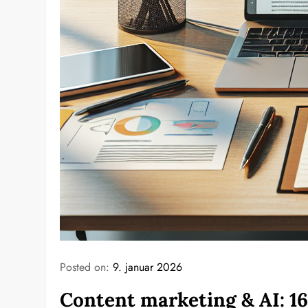
Posted on:
9. januar 2026
Content marketing & AI: 16