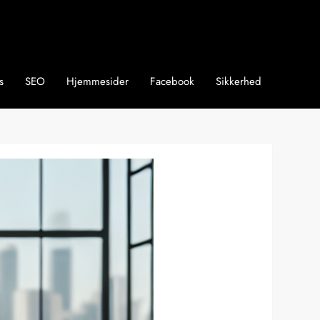
s
SEO
Hjemmesider
Facebook
Sikkerhed