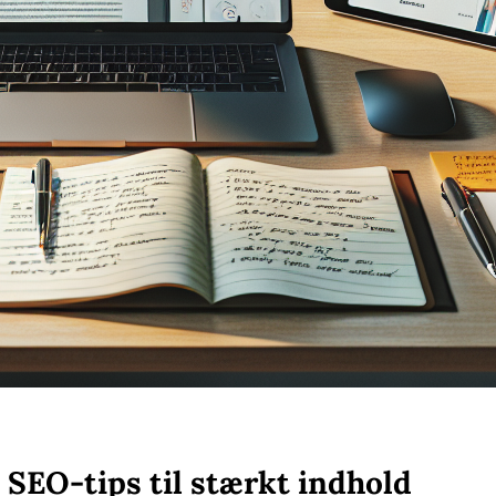
 SEO-tips til stærkt indhold