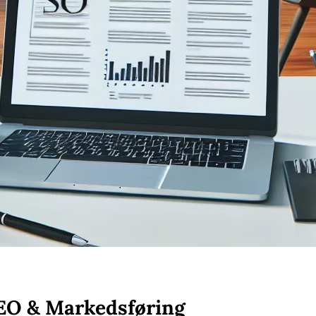
SEO & Markedsføring