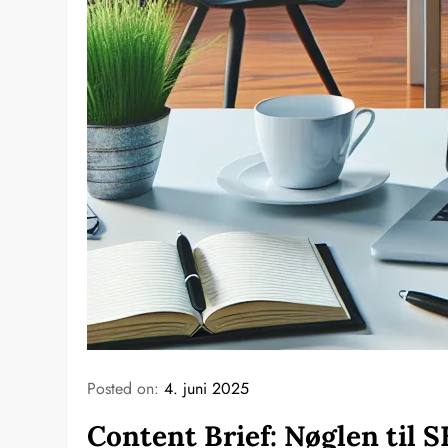
Posted on:
4. juni 2025
Content Brief: Nøglen til 