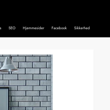
s
SEO
Hjemmesider
Facebook
Sikkerhed