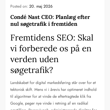
Posted on:
20. maj 2026
Condé Nast CEO: Planlæg efter
nul søgetrafik i fremtiden
Fremtidens SEO: Skal
vi forberede os på en
verden uden
søgetrafik?
Landskabet for digital markedsføring står over for et
tektonisk skift. Mens vi i årevis har optimeret indhold
til algoritmer for at vinde de eftertragtede klik fra
Google, peger nye vinde i retning af en radikal