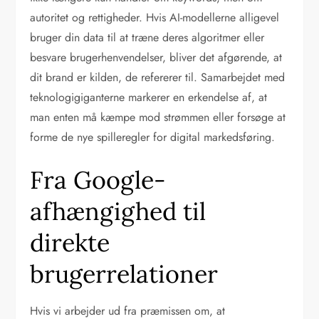
autoritet og rettigheder. Hvis AI-modellerne alligevel
bruger din data til at træne deres algoritmer eller
besvare brugerhenvendelser, bliver det afgørende, at
dit brand er kilden, de refererer til. Samarbejdet med
teknologigiganterne markerer en erkendelse af, at
man enten må kæmpe mod strømmen eller forsøge at
forme de nye spilleregler for digital markedsføring.
Fra Google-
afhængighed til
direkte
brugerrelationer
Hvis vi arbejder ud fra præmissen om, at