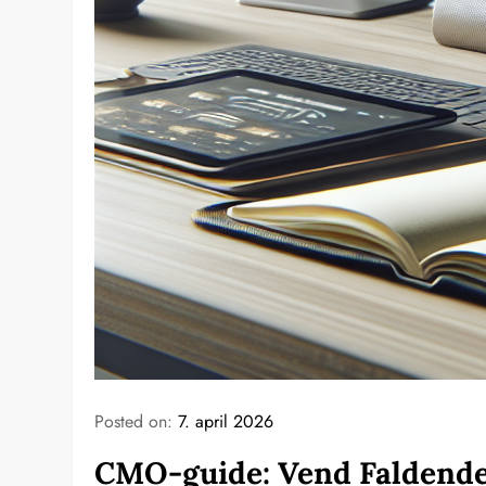
Posted on:
7. april 2026
CMO-guide: Vend Faldende