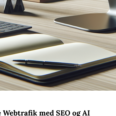
 Webtrafik med SEO og AI