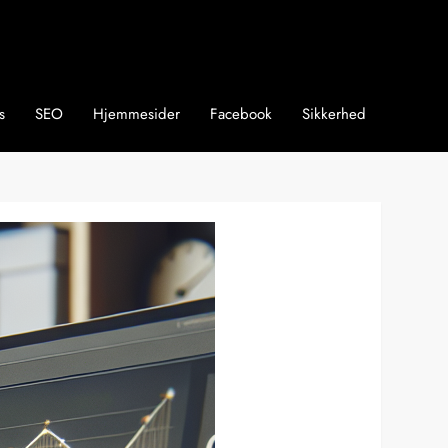
s
SEO
Hjemmesider
Facebook
Sikkerhed