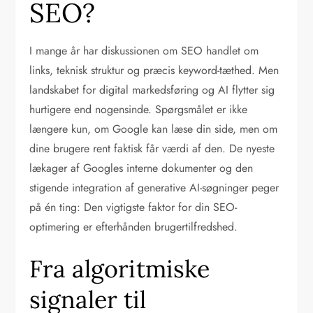
SEO?
I mange år har diskussionen om SEO handlet om
links, teknisk struktur og præcis keyword-tæthed. Men
landskabet for digital markedsføring og AI flytter sig
hurtigere end nogensinde. Spørgsmålet er ikke
længere kun, om Google kan læse din side, men om
dine brugere rent faktisk får værdi af den. De nyeste
lækager af Googles interne dokumenter og den
stigende integration af generative AI-søgninger peger
på én ting: Den vigtigste faktor for din SEO-
optimering er efterhånden brugertilfredshed.
Fra algoritmiske
signaler til