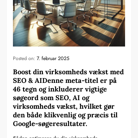
Posted on:
7. februar 2025
Boost din virksomheds vækst med
SEO & AIDenne meta-titel er på
46 tegn og inkluderer vigtige
søgeord som SEO, AI og
virksomheds vækst, hvilket gør
den både klikvenlig og præcis til
Google-søgeresultater.