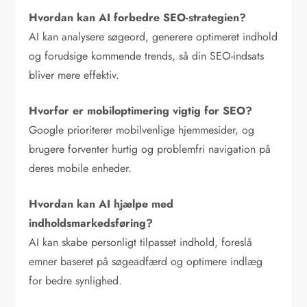
Hvordan kan AI forbedre SEO-strategien?
AI kan analysere søgeord, generere optimeret indhold
og forudsige kommende trends, så din SEO-indsats
bliver mere effektiv.
Hvorfor er mobiloptimering vigtig for SEO?
Google prioriterer mobilvenlige hjemmesider, og
brugere forventer hurtig og problemfri navigation på
deres mobile enheder.
Hvordan kan AI hjælpe med
indholdsmarkedsføring?
AI kan skabe personligt tilpasset indhold, foreslå
emner baseret på søgeadfærd og optimere indlæg
for bedre synlighed.