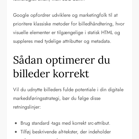
Google opfordrer udviklere og marketingfolk til at
prioritere klassiske metoder for billedhåndtering, hvor
visuelle elementer er tilgængelige i statisk HTML og
suppleres med tydelige attributter og metadata.
Sådan optimerer du
billeder korrekt
Vil du udnytte billeders fulde potentiale i din digitale
markedsføringsstrategi, bør du følge disse
retningslinjer:
Brug standard
-tags med korrekt src-attribut.
Tilføj beskrivende alt-tekster, der indeholder