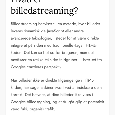
billedstreaming?
Billedstreaming henviser til en metode, hvor billeder
leveres dynamisk via JavaScript eller andre
avancerede teknologier, i stedet for at være direkte
integreret på siden med traditionelle
-tags i HTML-
koden. Det kan se flot ud for brugeren, men det
medfører en række tekniske faldgruber – især set fra
Googles crawleres perspektiv.
Når billeder ikke er direkte tilgængelige i HTML-
kilden, har søgemaskiner svært ved at indeksere dem
korrekt. Det betyder, at dine billeder ikke vises i
Googles billedsøgning, og at du går glip af potentielt
værdifuld, organisk trafik.