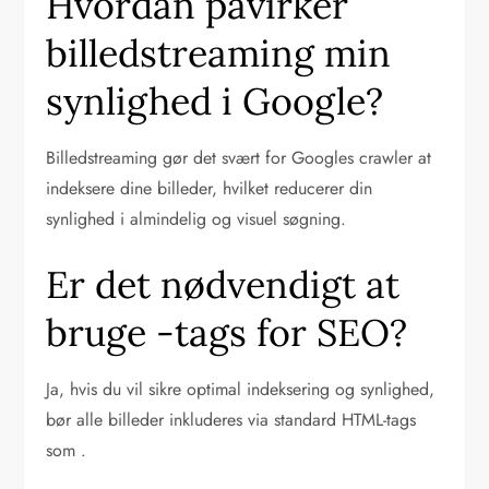
Hvordan påvirker
billedstreaming min
synlighed i Google?
Billedstreaming gør det svært for Googles crawler at
indeksere dine billeder, hvilket reducerer din
synlighed i almindelig og visuel søgning.
Er det nødvendigt at
bruge
-tags for SEO?
Ja, hvis du vil sikre optimal indeksering og synlighed,
bør alle billeder inkluderes via standard HTML-tags
som
.