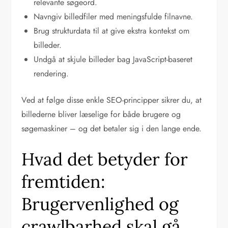
relevante søgeord.
Navngiv billedfiler med meningsfulde filnavne.
Brug strukturdata til at give ekstra kontekst om
billeder.
Undgå at skjule billeder bag JavaScript-baseret
rendering.
Ved at følge disse enkle SEO-principper sikrer du, at
billederne bliver læselige for både brugere og
søgemaskiner – og det betaler sig i den lange ende.
Hvad det betyder for
fremtiden:
Brugervenlighed og
crawlbarhed skal gå