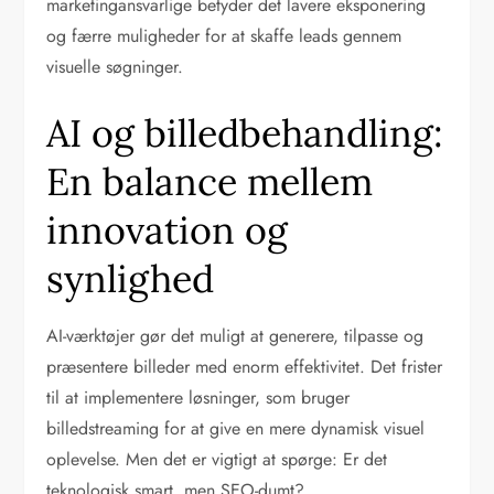
marketingansvarlige betyder det lavere eksponering
og færre muligheder for at skaffe leads gennem
visuelle søgninger.
AI og billedbehandling:
En balance mellem
innovation og
synlighed
AI-værktøjer gør det muligt at generere, tilpasse og
præsentere billeder med enorm effektivitet. Det frister
til at implementere løsninger, som bruger
billedstreaming for at give en mere dynamisk visuel
oplevelse. Men det er vigtigt at spørge: Er det
teknologisk smart, men SEO-dumt?