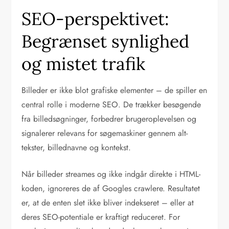
SEO-perspektivet:
Begrænset synlighed
og mistet trafik
Billeder er ikke blot grafiske elementer – de spiller en
central rolle i moderne SEO. De trækker besøgende
fra billedsøgninger, forbedrer brugeroplevelsen og
signalerer relevans for søgemaskiner gennem alt-
tekster, billednavne og kontekst.
Når billeder streames og ikke indgår direkte i HTML-
koden, ignoreres de af Googles crawlere. Resultatet
er, at de enten slet ikke bliver indekseret – eller at
deres SEO-potentiale er kraftigt reduceret. For