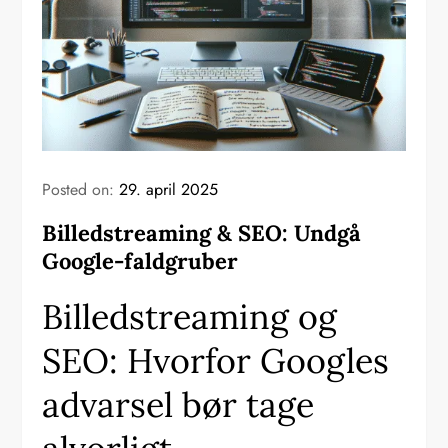
Posted on:
29. april 2025
Billedstreaming & SEO: Undgå
Google-faldgruber
Billedstreaming og
SEO: Hvorfor Googles
advarsel bør tage