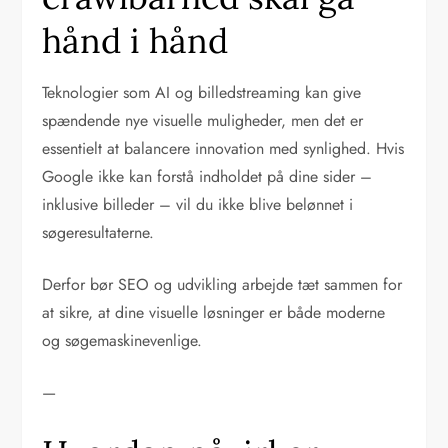
hånd i hånd
Teknologier som AI og billedstreaming kan give
spændende nye visuelle muligheder, men det er
essentielt at balancere innovation med synlighed. Hvis
Google ikke kan forstå indholdet på dine sider –
inklusive billeder – vil du ikke blive belønnet i
søgeresultaterne.
Derfor bør SEO og udvikling arbejde tæt sammen for
at sikre, at dine visuelle løsninger er både moderne
og søgemaskinevenlige.
—