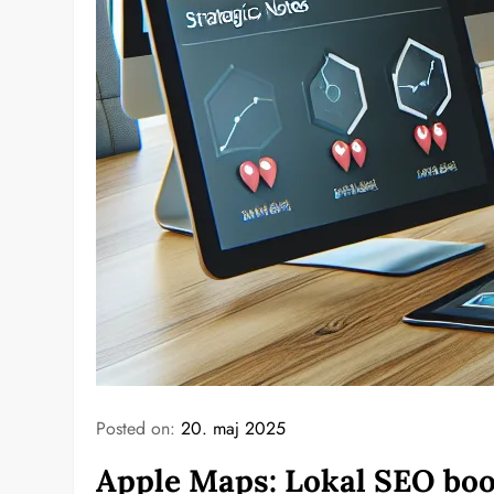
Posted on:
20. maj 2025
Apple Maps: Lokal SEO bo