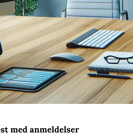
ost med anmeldelser