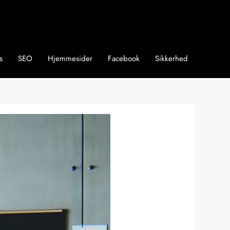
s
SEO
Hjemmesider
Facebook
Sikkerhed