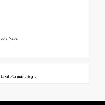
 Apple Maps.
Lokal Markedsføring