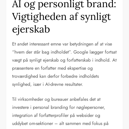
AI og personligt brand:
Vigtigheden af synligt
ejerskab
Et andet interessant emne var betydningen af at vise
“hvem der står bag indholdet”. Google lægger fortsat
vægt på synligt ejerskab og forfatterskab i indhold. At
præsentere en forfatter med ekspertise og
troværdighed kan derfor forbedre indholdets
synlighed, især i AI-drevne resultater.
Til virksomheder og bureauer anbefales det at
investere i personal branding for nøglepersoner,
integration af forfatterprofiler på websider og
uddybet om-sektioner – alt sammen med fokus på