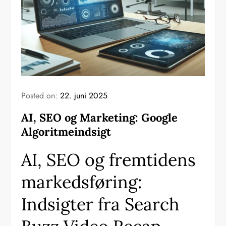
Posted on:
22. juni 2025
AI, SEO og Marketing: Google
Algoritmeindsigt
AI, SEO og fremtidens
markedsføring:
Indsigter fra Search