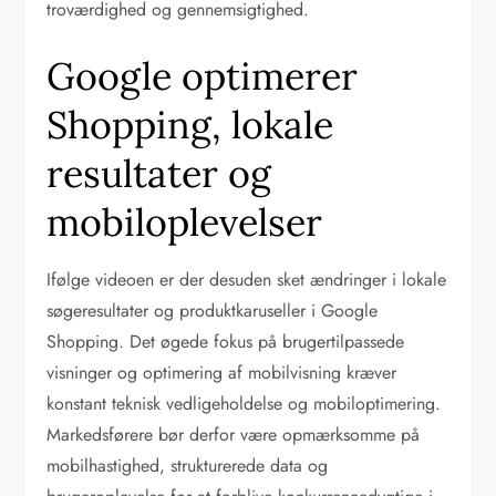
troværdighed og gennemsigtighed.
Google optimerer
Shopping, lokale
resultater og
mobiloplevelser
Ifølge videoen er der desuden sket ændringer i lokale
søgeresultater og produktkaruseller i Google
Shopping. Det øgede fokus på brugertilpassede
visninger og optimering af mobilvisning kræver
konstant teknisk vedligeholdelse og mobiloptimering.
Markedsførere bør derfor være opmærksomme på
mobilhastighed, strukturerede data og