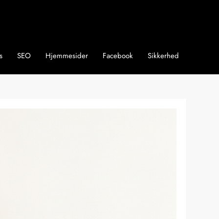
s
SEO
Hjemmesider
Facebook
Sikkerhed