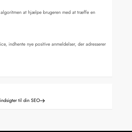
 algoritmen at hjælpe brugeren med at træffe en
ice, indhente nye positive anmeldelser, der adresserer
ndsigter til din SEO