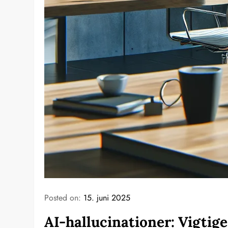
Posted on:
15. juni 2025
AI-hallucinationer: Vigtige