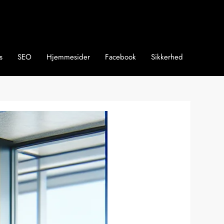
s
SEO
Hjemmesider
Facebook
Sikkerhed