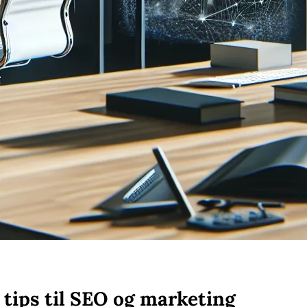
 tips til SEO og marketing