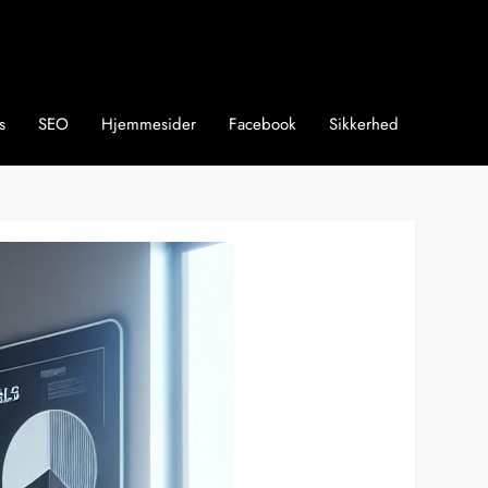
s
SEO
Hjemmesider
Facebook
Sikkerhed