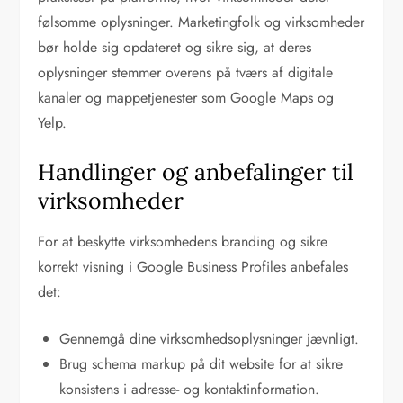
følsomme oplysninger. Marketingfolk og virksomheder
bør holde sig opdateret og sikre sig, at deres
oplysninger stemmer overens på tværs af digitale
kanaler og mappetjenester som Google Maps og
Yelp.
Handlinger og anbefalinger til
virksomheder
For at beskytte virksomhedens branding og sikre
korrekt visning i Google Business Profiles anbefales
det:
Gennemgå dine virksomhedsoplysninger jævnligt.
Brug schema markup på dit website for at sikre
konsistens i adresse- og kontaktinformation.