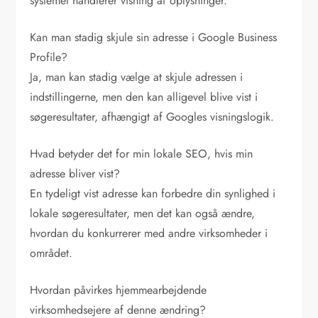
systemet håndterer visning af oplysninger.
Kan man stadig skjule sin adresse i Google Business
Profile?
Ja, man kan stadig vælge at skjule adressen i
indstillingerne, men den kan alligevel blive vist i
søgeresultater, afhængigt af Googles visningslogik.
Hvad betyder det for min lokale SEO, hvis min
adresse bliver vist?
En tydeligt vist adresse kan forbedre din synlighed i
lokale søgeresultater, men det kan også ændre,
hvordan du konkurrerer med andre virksomheder i
området.
Hvordan påvirkes hjemmearbejdende
virksomhedsejere af denne ændring?