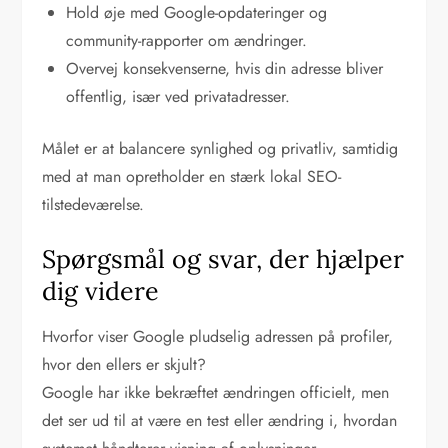
Hold øje med Google-opdateringer og
community-rapporter om ændringer.
Overvej konsekvenserne, hvis din adresse bliver
offentlig, især ved privatadresser.
Målet er at balancere synlighed og privatliv, samtidig
med at man opretholder en stærk lokal SEO-
tilstedeværelse.
Spørgsmål og svar, der hjælper
dig videre
Hvorfor viser Google pludselig adressen på profiler,
hvor den ellers er skjult?
Google har ikke bekræftet ændringen officielt, men
det ser ud til at være en test eller ændring i, hvordan