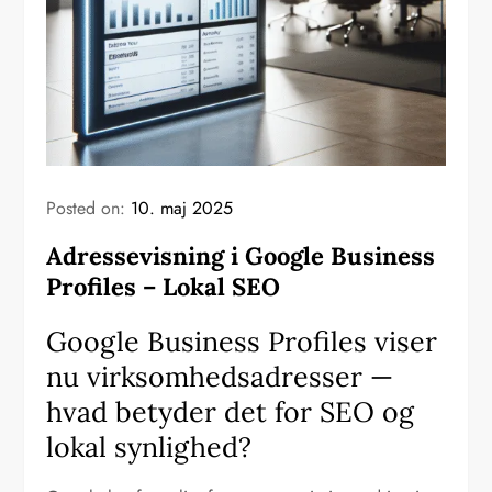
Posted on:
10. maj 2025
Adressevisning i Google Business
Profiles – Lokal SEO
Google Business Profiles viser
nu virksomhedsadresser —
hvad betyder det for SEO og
lokal synlighed?