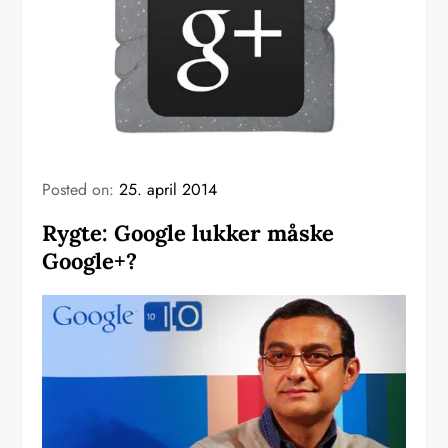
Posted on:
25. april 2014
Rygte: Google lukker måske
Google+?