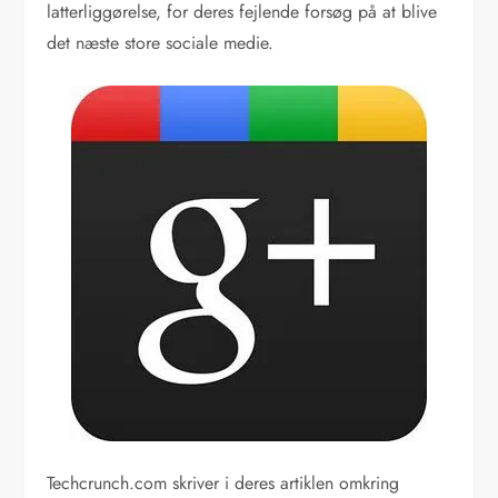
latterliggørelse, for deres fejlende forsøg på at blive
det næste store sociale medie.
Techcrunch.com skriver i deres artiklen omkring