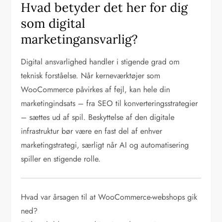
Hvad betyder det her for dig
som digital
marketingansvarlig?
Digital ansvarlighed handler i stigende grad om
teknisk forståelse. Når kerneværktøjer som
WooCommerce påvirkes af fejl, kan hele din
marketingindsats – fra SEO til konverteringsstrategier
– sættes ud af spil. Beskyttelse af den digitale
infrastruktur bør være en fast del af enhver
marketingstrategi, særligt når AI og automatisering
spiller en stigende rolle.
Hvad var årsagen til at WooCommerce-webshops gik
ned?