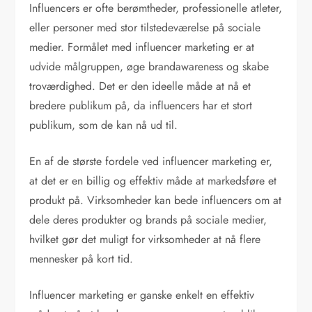
Influencers er ofte berømtheder, professionelle atleter,
eller personer med stor tilstedeværelse på sociale
medier. Formålet med influencer marketing er at
udvide målgruppen, øge brandawareness og skabe
troværdighed. Det er den ideelle måde at nå et
bredere publikum på, da influencers har et stort
publikum, som de kan nå ud til.
En af de største fordele ved influencer marketing er,
at det er en billig og effektiv måde at markedsføre et
produkt på. Virksomheder kan bede influencers om at
dele deres produkter og brands på sociale medier,
hvilket gør det muligt for virksomheder at nå flere
mennesker på kort tid.
Influencer marketing er ganske enkelt en effektiv