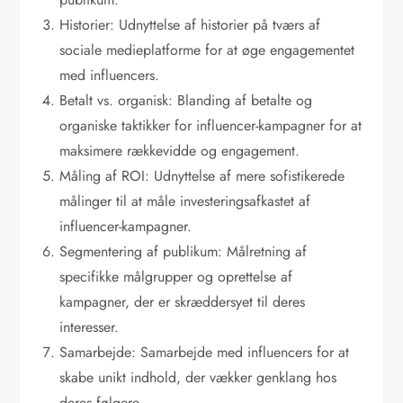
Historier: Udnyttelse af historier på tværs af
sociale medieplatforme for at øge engagementet
med influencers.
Betalt vs. organisk: Blanding af betalte og
organiske taktikker for influencer-kampagner for at
maksimere rækkevidde og engagement.
Måling af ROI: Udnyttelse af mere sofistikerede
målinger til at måle investeringsafkastet af
influencer-kampagner.
Segmentering af publikum: Målretning af
specifikke målgrupper og oprettelse af
kampagner, der er skræddersyet til deres
interesser.
Samarbejde: Samarbejde med influencers for at
skabe unikt indhold, der vækker genklang hos
deres følgere.