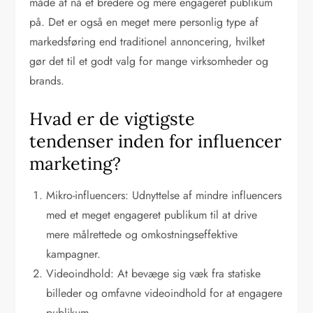
måde at nå et bredere og mere engageret publikum
på. Det er også en meget mere personlig type af
markedsføring end traditionel annoncering, hvilket
gør det til et godt valg for mange virksomheder og
brands.
Hvad er de vigtigste
tendenser inden for influencer
marketing?
Mikro-influencers: Udnyttelse af mindre influencers
med et meget engageret publikum til at drive
mere målrettede og omkostningseffektive
kampagner.
Videoindhold: At bevæge sig væk fra statiske
billeder og omfavne videoindhold for at engagere
publikum.