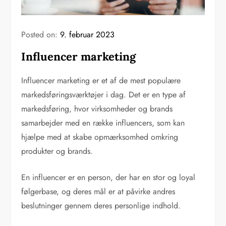
Posted on:
9. februar 2023
Influencer marketing
Influencer marketing er et af de mest populære
markedsføringsværktøjer i dag. Det er en type af
markedsføring, hvor virksomheder og brands
samarbejder med en række influencers, som kan
hjælpe med at skabe opmærksomhed omkring
produkter og brands.
En influencer er en person, der har en stor og loyal
følgerbase, og deres mål er at påvirke andres
beslutninger gennem deres personlige indhold.