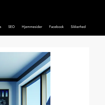
s
SEO
Hjemmesider
Facebook
Sikkerhed