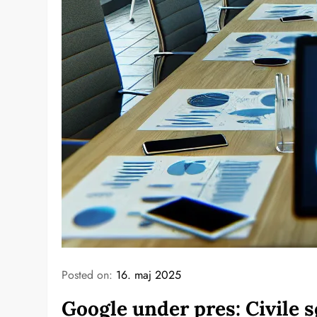
Posted on:
16. maj 2025
Google under pres: Civile 