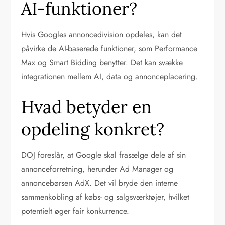
AI-funktioner?
Hvis Googles annoncedivision opdeles, kan det
påvirke de AI-baserede funktioner, som Performance
Max og Smart Bidding benytter. Det kan svække
integrationen mellem AI, data og annonceplacering.
Hvad betyder en
opdeling konkret?
DOJ foreslår, at Google skal frasælge dele af sin
annonceforretning, herunder Ad Manager og
annoncebørsen AdX. Det vil bryde den interne
sammenkobling af købs- og salgsværktøjer, hvilket
potentielt øger fair konkurrence.