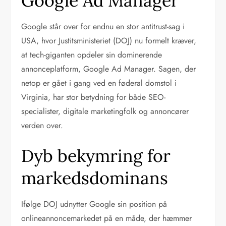
Google Ad Manager
Google står over for endnu en stor antitrust-sag i
USA, hvor Justitsministeriet (DOJ) nu formelt kræver,
at tech-giganten opdeler sin dominerende
annonceplatform, Google Ad Manager. Sagen, der
netop er gået i gang ved en føderal domstol i
Virginia, har stor betydning for både SEO-
specialister, digitale marketingfolk og annoncører
verden over.
Dyb bekymring for
markedsdominans
Ifølge DOJ udnytter Google sin position på
onlineannoncemarkedet på en måde, der hæmmer