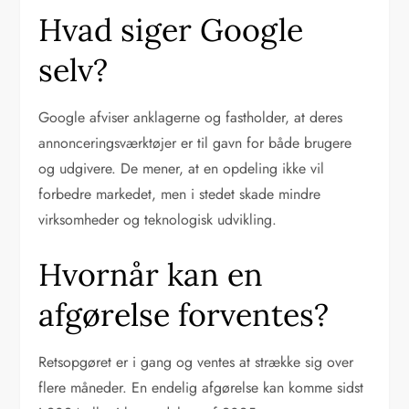
Hvad siger Google
selv?
Google afviser anklagerne og fastholder, at deres
annonceringsværktøjer er til gavn for både brugere
og udgivere. De mener, at en opdeling ikke vil
forbedre markedet, men i stedet skade mindre
virksomheder og teknologisk udvikling.
Hvornår kan en
afgørelse forventes?
Retsopgøret er i gang og ventes at strække sig over
flere måneder. En endelig afgørelse kan komme sidst