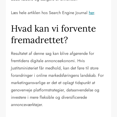
Læs hele artiklen hos Search Engine Journal
her
.
Hvad kan vi forvente
fremadrettet?
Resultatet af denne sag kan blive afgørende for
fremtidens digitale annonceøkonomi. Hvis
Justitsministeriet får medhold, kan det føre til store
forandringer i online markedsføringens landskab. For
marketingansvarlige er det et oplagt tidspunkt at
genoverveje platformstrategier, dataanvendelse og
investere i mere fleksible og diversificerede
annonceværktøjer.