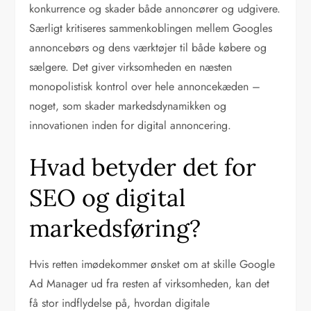
konkurrence og skader både annoncører og udgivere.
Særligt kritiseres sammenkoblingen mellem Googles
annoncebørs og dens værktøjer til både købere og
sælgere. Det giver virksomheden en næsten
monopolistisk kontrol over hele annoncekæden –
noget, som skader markedsdynamikken og
innovationen inden for digital annoncering.
Hvad betyder det for
SEO og digital
markedsføring?
Hvis retten imødekommer ønsket om at skille Google
Ad Manager ud fra resten af virksomheden, kan det
få stor indflydelse på, hvordan digitale