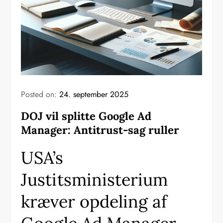
Posted on:
24. september 2025
DOJ vil splitte Google Ad
Manager: Antitrust-sag ruller
USA’s
Justitsministerium
kræver opdeling af