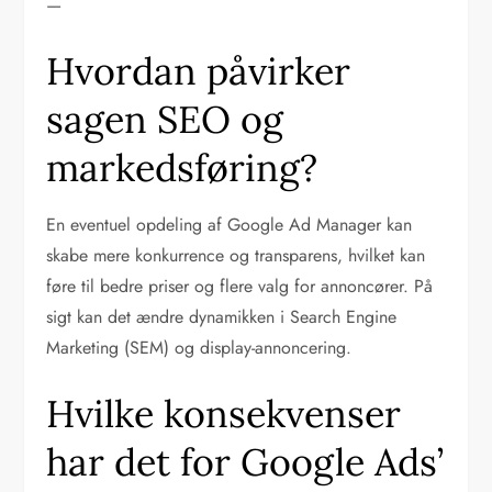
—
Hvordan påvirker
sagen SEO og
markedsføring?
En eventuel opdeling af Google Ad Manager kan
skabe mere konkurrence og transparens, hvilket kan
føre til bedre priser og flere valg for annoncører. På
sigt kan det ændre dynamikken i Search Engine
Marketing (SEM) og display-annoncering.
Hvilke konsekvenser
har det for Google Ads’