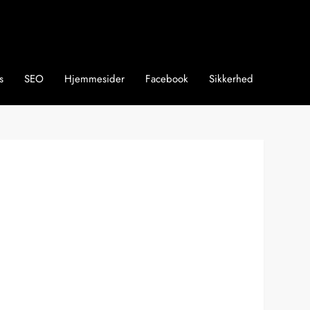
s
SEO
Hjemmesider
Facebook
Sikkerhed