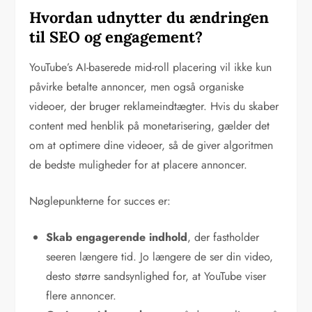
Hvordan udnytter du ændringen
til SEO og engagement?
YouTube’s AI-baserede mid-roll placering vil ikke kun
påvirke betalte annoncer, men også organiske
videoer, der bruger reklameindtægter. Hvis du skaber
content med henblik på monetarisering, gælder det
om at optimere dine videoer, så de giver algoritmen
de bedste muligheder for at placere annoncer.
Nøglepunkterne for succes er:
Skab engagerende indhold
, der fastholder
seeren længere tid. Jo længere de ser din video,
desto større sandsynlighed for, at YouTube viser
flere annoncer.