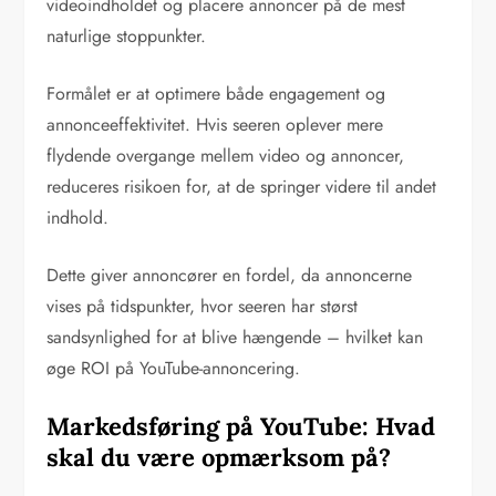
videoindholdet og placere annoncer på de mest
naturlige stoppunkter.
Formålet er at optimere både engagement og
annonceeffektivitet. Hvis seeren oplever mere
flydende overgange mellem video og annoncer,
reduceres risikoen for, at de springer videre til andet
indhold.
Dette giver annoncører en fordel, da annoncerne
vises på tidspunkter, hvor seeren har størst
sandsynlighed for at blive hængende – hvilket kan
øge ROI på YouTube-annoncering.
Markedsføring på YouTube: Hvad
skal du være opmærksom på?