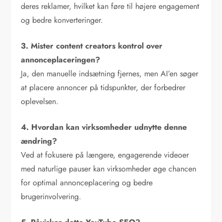
deres reklamer, hvilket kan føre til højere engagement
og bedre konverteringer.
3. Mister content creators kontrol over
annonceplaceringen?
Ja, den manuelle indsætning fjernes, men AI’en søger
at placere annoncer på tidspunkter, der forbedrer
oplevelsen.
4. Hvordan kan virksomheder udnytte denne
ændring?
Ved at fokusere på længere, engagerende videoer
med naturlige pauser kan virksomheder øge chancen
for optimal annonceplacering og bedre
brugerinvolvering.