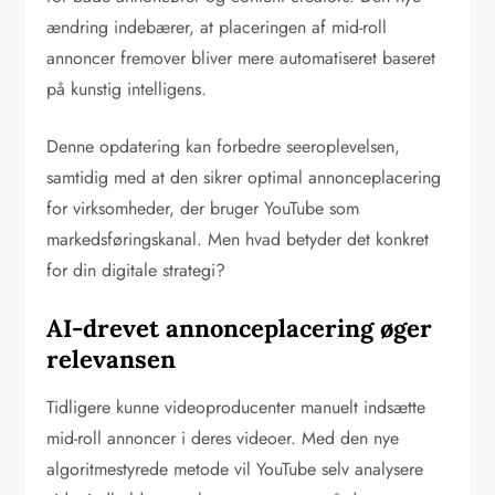
ændring indebærer, at placeringen af mid-roll
annoncer fremover bliver mere automatiseret baseret
på kunstig intelligens.
Denne opdatering kan forbedre seeroplevelsen,
samtidig med at den sikrer optimal annonceplacering
for virksomheder, der bruger YouTube som
markedsføringskanal. Men hvad betyder det konkret
for din digitale strategi?
AI-drevet annonceplacering øger
relevansen
Tidligere kunne videoproducenter manuelt indsætte
mid-roll annoncer i deres videoer. Med den nye
algoritmestyrede metode vil YouTube selv analysere