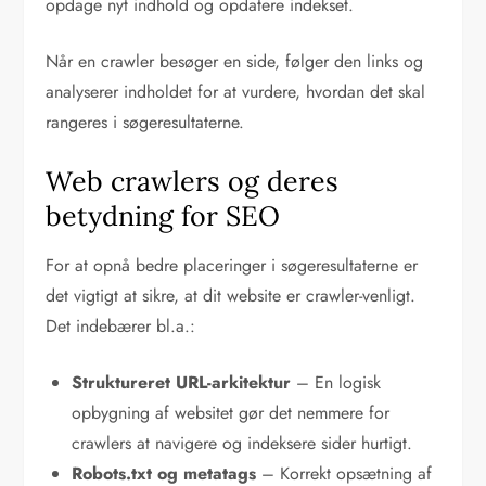
opdage nyt indhold og opdatere indekset.
Når en crawler besøger en side, følger den links og
analyserer indholdet for at vurdere, hvordan det skal
rangeres i søgeresultaterne.
Web crawlers og deres
betydning for SEO
For at opnå bedre placeringer i søgeresultaterne er
det vigtigt at sikre, at dit website er crawler-venligt.
Det indebærer bl.a.:
Struktureret URL-arkitektur
– En logisk
opbygning af websitet gør det nemmere for
crawlers at navigere og indeksere sider hurtigt.
Robots.txt og metatags
– Korrekt opsætning af