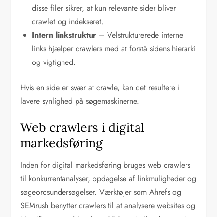
disse filer sikrer, at kun relevante sider bliver
crawlet og indekseret.
Intern linkstruktur
– Velstrukturerede interne
links hjælper crawlers med at forstå sidens hierarki
og vigtighed.
Hvis en side er svær at crawle, kan det resultere i
lavere synlighed på søgemaskinerne.
Web crawlers i digital
markedsføring
Inden for digital markedsføring bruges web crawlers
til konkurrentanalyser, opdagelse af linkmuligheder og
søgeordsundersøgelser. Værktøjer som Ahrefs og
SEMrush benytter crawlers til at analysere websites og