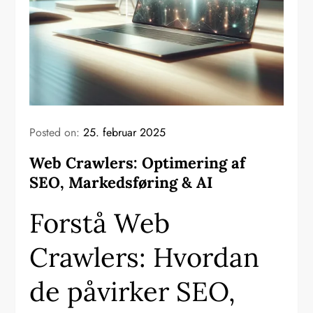
Posted on:
25. februar 2025
Web Crawlers: Optimering af
SEO, Markedsføring & AI
Forstå Web
Crawlers: Hvordan
de påvirker SEO,