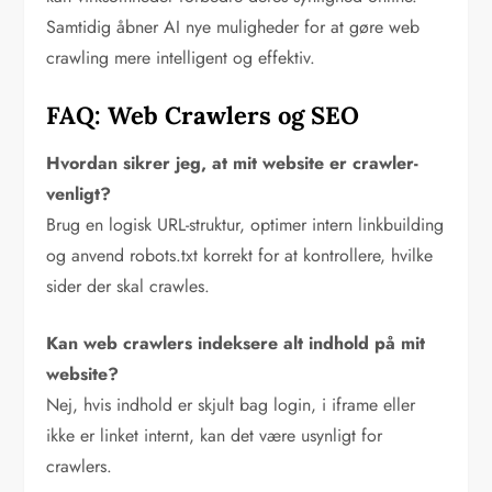
Samtidig åbner AI nye muligheder for at gøre web
crawling mere intelligent og effektiv.
FAQ: Web Crawlers og SEO
Hvordan sikrer jeg, at mit website er crawler-
venligt?
Brug en logisk URL-struktur, optimer intern linkbuilding
og anvend robots.txt korrekt for at kontrollere, hvilke
sider der skal crawles.
Kan web crawlers indeksere alt indhold på mit
website?
Nej, hvis indhold er skjult bag login, i iframe eller
ikke er linket internt, kan det være usynligt for
crawlers.