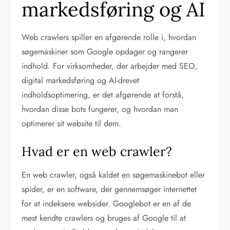
markedsføring og AI
Web crawlers spiller en afgørende rolle i, hvordan
søgemaskiner som Google opdager og rangerer
indhold. For virksomheder, der arbejder med SEO,
digital markedsføring og AI-drevet
indholdsoptimering, er det afgørende at forstå,
hvordan disse bots fungerer, og hvordan man
optimerer sit website til dem.
Hvad er en web crawler?
En web crawler, også kaldet en søgemaskinebot eller
spider, er en software, der gennemsøger internettet
for at indeksere websider. Googlebot er en af de
mest kendte crawlers og bruges af Google til at