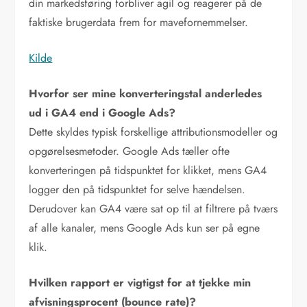
din markedsføring forbliver agil og reagerer på de
faktiske brugerdata frem for mavefornemmelser.
Kilde
Hvorfor ser mine konverteringstal anderledes
ud i GA4 end i Google Ads?
Dette skyldes typisk forskellige attributionsmodeller og
opgørelsesmetoder. Google Ads tæller ofte
konverteringen på tidspunktet for klikket, mens GA4
logger den på tidspunktet for selve hændelsen.
Derudover kan GA4 være sat op til at filtrere på tværs
af alle kanaler, mens Google Ads kun ser på egne
klik.
Hvilken rapport er vigtigst for at tjekke min
afvisningsprocent (bounce rate)?