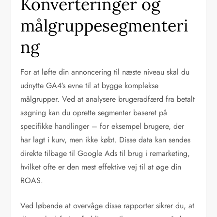
Konverteringer og
målgruppesegmenteri
ng
For at løfte din annoncering til næste niveau skal du
udnytte GA4’s evne til at bygge komplekse
målgrupper. Ved at analysere brugeradfærd fra betalt
søgning kan du oprette segmenter baseret på
specifikke handlinger – for eksempel brugere, der
har lagt i kurv, men ikke købt. Disse data kan sendes
direkte tilbage til Google Ads til brug i remarketing,
hvilket ofte er den mest effektive vej til at øge din
ROAS.
Ved løbende at overvåge disse rapporter sikrer du, at