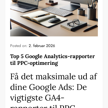
Posted on:
2. februar 2026
Top 5 Google Analytics-rapporter
til PPC-optimering
Få det maksimale ud af
dine Google Ads: De
vigtigste GA4-