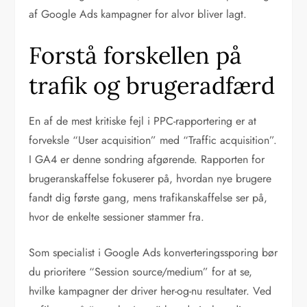
af Google Ads kampagner for alvor bliver lagt.
Forstå forskellen på
trafik og brugeradfærd
En af de mest kritiske fejl i PPC-rapportering er at
forveksle “User acquisition” med “Traffic acquisition”.
I GA4 er denne sondring afgørende. Rapporten for
brugeranskaffelse fokuserer på, hvordan nye brugere
fandt dig første gang, mens trafikanskaffelse ser på,
hvor de enkelte sessioner stammer fra.
Som specialist i Google Ads konverteringssporing bør
du prioritere “Session source/medium” for at se,
hvilke kampagner der driver her-og-nu resultater. Ved