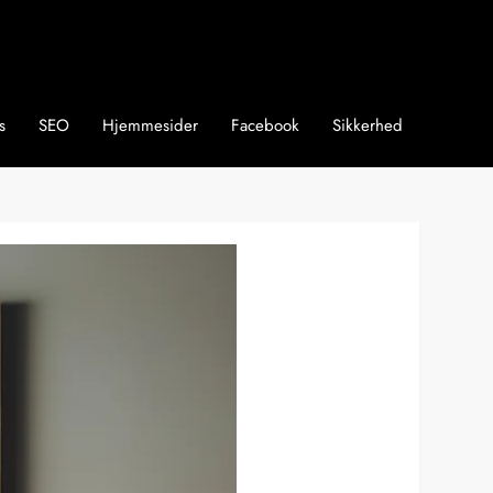
s
SEO
Hjemmesider
Facebook
Sikkerhed