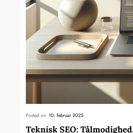
Posted on:
10. februar 2025
Teknisk SEO: Tålmodighed,