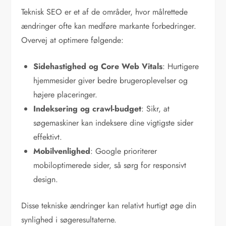
Teknisk SEO er et af de områder, hvor målrettede
ændringer ofte kan medføre markante forbedringer.
Overvej at optimere følgende:
Sidehastighed og Core Web Vitals
: Hurtigere
hjemmesider giver bedre brugeroplevelser og
højere placeringer.
Indeksering og crawl-budget
: Sikr, at
søgemaskiner kan indeksere dine vigtigste sider
effektivt.
Mobilvenlighed
: Google prioriterer
mobiloptimerede sider, så sørg for responsivt
design.
Disse tekniske ændringer kan relativt hurtigt øge din
synlighed i søgeresultaterne.