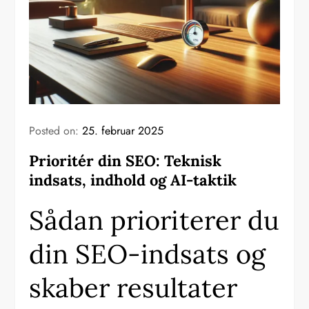
Posted on:
25. februar 2025
Prioritér din SEO: Teknisk
indsats, indhold og AI-taktik
Sådan prioriterer du
din SEO-indsats og
skaber resultater