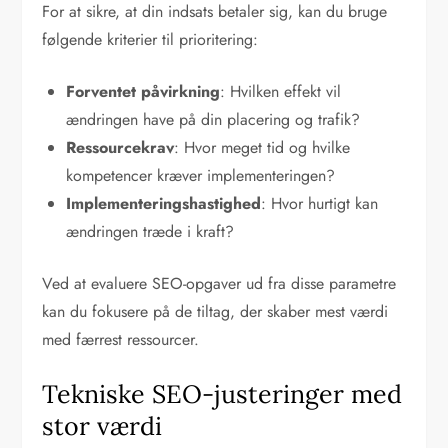
For at sikre, at din indsats betaler sig, kan du bruge
følgende kriterier til prioritering:
Forventet påvirkning
: Hvilken effekt vil
ændringen have på din placering og trafik?
Ressourcekrav
: Hvor meget tid og hvilke
kompetencer kræver implementeringen?
Implementeringshastighed
: Hvor hurtigt kan
ændringen træde i kraft?
Ved at evaluere SEO-opgaver ud fra disse parametre
kan du fokusere på de tiltag, der skaber mest værdi
med færrest ressourcer.
Tekniske SEO-justeringer med
stor værdi