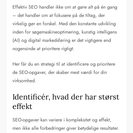
Effektiv SEO handler ikke om at gøre alt på én gang
– det handler om at fokusere på de tiltag, der
virkelig gør en forskel. Med den konstante udvikling
inden for søgemaskineoptimering, kunstig intelligens
(AI) og digital markedsføring er det vigtigere end
nogensinde at prioritere rigtigt.
Her får du en strategi til at identificere og prioritere
de SEO-opgaver, der skaber mest værdi for din
virksomhed.
Identificér, hvad der har størst
effekt
SEO-opgaver kan variere i kompleksitet og effekt,
men ikke alle forbedringer giver betydelige resultater.