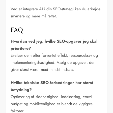
Ved at integrere AI i din SEO-strategi kan du arbejde
smartere og mere målrettet.
FAQ
Hvordan ved jeg, hvilke SEO-opgaver jeg skal
prioritere?
Evaluer dem efter forventet effekt, ressourcekrav og
implementeringshastighed. Vælg de opgaver, der
giver størst værdi med mindst indsats.
Hvilke tekniske SEO-forbedringer har størst
betydning?
Optimering af sidehastighed, indeksering, crawl-
budget og mobilvenlighed er blandt de vigtigste
faktorer.