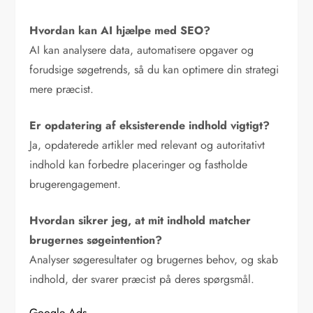
Hvordan kan AI hjælpe med SEO?
AI kan analysere data, automatisere opgaver og
forudsige søgetrends, så du kan optimere din strategi
mere præcist.
Er opdatering af eksisterende indhold vigtigt?
Ja, opdaterede artikler med relevant og autoritativt
indhold kan forbedre placeringer og fastholde
brugerengagement.
Hvordan sikrer jeg, at mit indhold matcher
brugernes søgeintention?
Analyser søgeresultater og brugernes behov, og skab
indhold, der svarer præcist på deres spørgsmål.
Google Ads