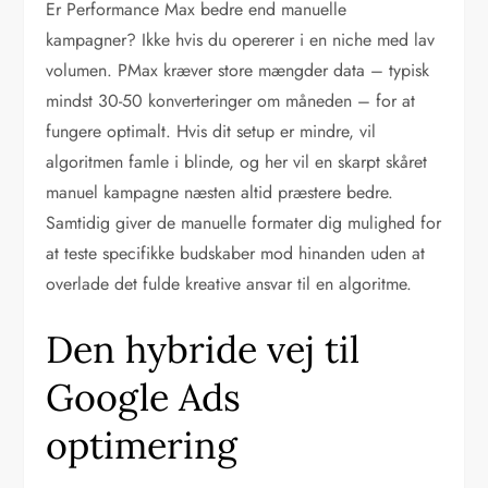
Er Performance Max bedre end manuelle
kampagner? Ikke hvis du opererer i en niche med lav
volumen. PMax kræver store mængder data – typisk
mindst 30-50 konverteringer om måneden – for at
fungere optimalt. Hvis dit setup er mindre, vil
algoritmen famle i blinde, og her vil en skarpt skåret
manuel kampagne næsten altid præstere bedre.
Samtidig giver de manuelle formater dig mulighed for
at teste specifikke budskaber mod hinanden uden at
overlade det fulde kreative ansvar til en algoritme.
Den hybride vej til
Google Ads
optimering