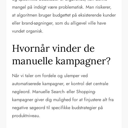
mangel på indsigt være problematisk. Man risikerer,
at algoritmen bruger budgettet på eksisterende kunder
eller brand-søgninger, som du alligevel ville have
vundet organisk.
Hvornår vinder de
manuelle kampagner?
Når vi taler om fordele og ulemper ved
automatiserede kampagner, er kontrol det centrale
nøgleord. Manuelle Search- eller Shopping-
kampagner giver dig mulighed for at finjustere alt fra
negative søgeord til specifikke budstrategier på
produktniveau.