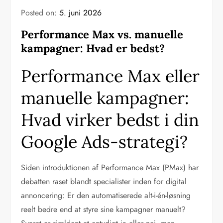
Posted on:
5. juni 2026
Performance Max vs. manuelle
kampagner: Hvad er bedst?
Performance Max eller
manuelle kampagner:
Hvad virker bedst i din
Google Ads-strategi?
Siden introduktionen af Performance Max (PMax) har
debatten raset blandt specialister inden for digital
annoncering: Er den automatiserede alt-i-én-løsning
reelt bedre end at styre sine kampagner manuelt?