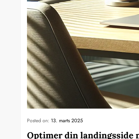
Posted on:
13. marts 2025
Optimer din landingsside 