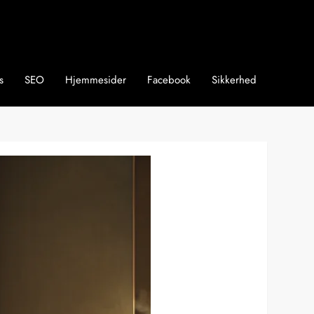
s
SEO
Hjemmesider
Facebook
Sikkerhed