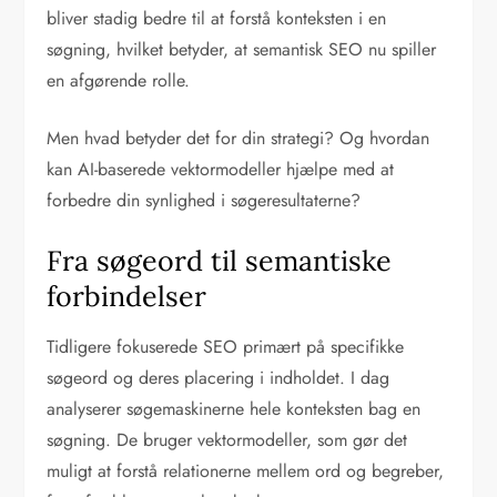
bliver stadig bedre til at forstå konteksten i en
søgning, hvilket betyder, at semantisk SEO nu spiller
en afgørende rolle.
Men hvad betyder det for din strategi? Og hvordan
kan AI-baserede vektormodeller hjælpe med at
forbedre din synlighed i søgeresultaterne?
Fra søgeord til semantiske
forbindelser
Tidligere fokuserede SEO primært på specifikke
søgeord og deres placering i indholdet. I dag
analyserer søgemaskinerne hele konteksten bag en
søgning. De bruger vektormodeller, som gør det
muligt at forstå relationerne mellem ord og begreber,