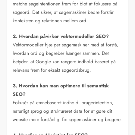
matche søgeintentionen frem for blot at fokusere på
søgeord. Det sikrer, at søgemaskiner bedre forstår
konteksten og relationen mellem ord.
2. Hvordan påvirker vektormodeller SEO?
Vektormodeller hjælper søgemaskiner med at forstå,
hvordan ord og begreber hænger sammen. Det
betyder, at Google kan rangere indhold baseret på
relevans frem for eksakt søgeordsbrug.
3. Hvordan kan man optimere til semantisk
SEO?
Fokusér på emnebaseret indhold, brugerintention,
naturligt sprog og struktureret data for at gøre dit
website mere forståeligt for søgemaskiner og brugere.