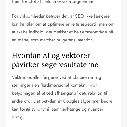
frem for blot at matche eksakte søgetermer.
For virksomheder betyder det, at SEO ikke længere
kun handler om at optimere enkelte søgeord, men om
at skabe indhold, der dækker et helt emneområde på
en måde, som matcher brugerens intention.
Hvordan AI og vektorer
påvirker søgeresultaterne
Vektormodeller fungerer ved at placere ord og
sætninger i en flerdimensionel kontekst, hvor
betydningen af et ord afhænger af dets relation til
andre ord. Det betyder, at Googles algoritmer bedre
kan forstå synonymi, sammenhænge og nuancer i
sprog.