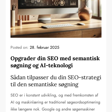
Posted on:
28. februar 2025
Opgrader din SEO med semantisk
søgning og AI-teknologi
Sådan tilpasser du din SEO-strategi
til den semantiske søgning
SEO er i konstant udvikling, og med fremkomsten af
AI og maskinlæring er traditionel søgeordsoptimering
ikke længere nok. Google og andre søgemaskiner