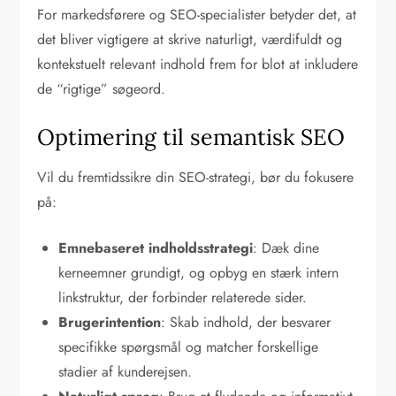
For markedsførere og SEO-specialister betyder det, at
det bliver vigtigere at skrive naturligt, værdifuldt og
kontekstuelt relevant indhold frem for blot at inkludere
de “rigtige” søgeord.
Optimering til semantisk SEO
Vil du fremtidssikre din SEO-strategi, bør du fokusere
på:
Emnebaseret indholdsstrategi
: Dæk dine
kerneemner grundigt, og opbyg en stærk intern
linkstruktur, der forbinder relaterede sider.
Brugerintention
: Skab indhold, der besvarer
specifikke spørgsmål og matcher forskellige
stadier af kunderejsen.