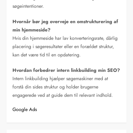
søgeintentioner.
Hvornår bør jeg overveje en omstrukturering af
min hjemmeside?
Hvis din hjemmeside har lav konverteringsrate, dårlig
placering i søgeresultater eller en forældet struktur,
kan det være tid til en opdatering.
Hvordan forbedrer intern linkbuilding min SEO?
Intern linkbuilding hjælper søgemaskiner med at
forstå din sides struktur og holder brugerne
engagerede ved at guide dem til relevant indhold.
Google Ads