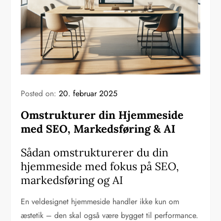
Posted on:
20. februar 2025
Omstrukturer din Hjemmeside
med SEO, Markedsføring & AI
Sådan omstrukturerer du din
hjemmeside med fokus på SEO,
markedsføring og AI
En veldesignet hjemmeside handler ikke kun om
æstetik – den skal også være bygget til performance.