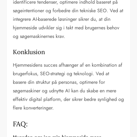
identificere tendenser, optimere indhold baseret på
søgeintentioner og forbedre din tekniske SEO. Ved at
integrere AI-baserede løsninger sikrer du, at din
hjemmeside udvikler sig i takt med brugernes behov
og søgemaskinernes krav.
Konklusion
Hjemmesidens succes afhænger af en kombination af
brugerfokus, SEO-strategi og teknologi. Ved at
basere din struktur på personas, optimere for
søgemaskiner og udnytte AI kan du skabe en mere
effektiv digital platform, der sikrer bedre synlighed og
flere konverteringer.
FAQ: