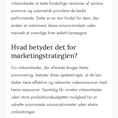
virksomheder at teste forskellige versioner af samme
annonce og automatisk prioritere de bedst
performende. Dette er en stor fordel for dem, der
ønsker at maksimere deres annonceindsats uden
manuelt at overvåge hver enkelt kampagne.
Hvad betyder det for
marketingstrategien?
For virksomheder, der allerede bruger Meta-
annoncering, betyder disse opdateringer, at de kan
skabe mere effektive og relevante videoannoncer med
færre ressourcer. Samtidig får mindre virksomheder
uden store produktionsbudgetter mulighed for at
udnytte avancerede annonceformater uden ekstra
omkostninger.