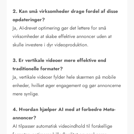
2. Kan små virksomheder drage fordel af disse
opdateringer?
Ja, AI-drevet optimering gør det lettere for små
virksomheder at skabe effektive annoncer uden at
skulle investere i dyr videoproduktion.
3. Er vertikale videoer mere effektive end
traditionelle formater?
Ja, vertikale videoer fylder hele skærmen på mobile
enheder, hvilket øger engagement og gør annoncerne
mere synlige.
4. Hvordan hjælper AI med at forbedre Meta-
annoncer?
AI tilpasser automatisk videoindhold til forskellige