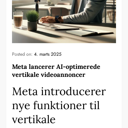
Posted on:
4. marts 2025
Meta lancerer AI-optimerede
vertikale videoannoncer
Meta introducerer
nye funktioner til
vertikale