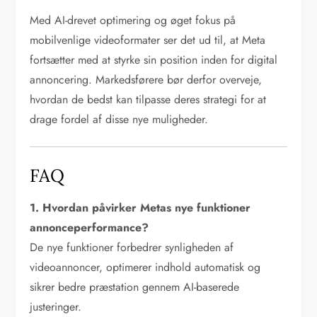
Med AI-drevet optimering og øget fokus på
mobilvenlige videoformater ser det ud til, at Meta
fortsætter med at styrke sin position inden for digital
annoncering. Markedsførere bør derfor overveje,
hvordan de bedst kan tilpasse deres strategi for at
drage fordel af disse nye muligheder.
FAQ
1. Hvordan påvirker Metas nye funktioner
annonceperformance?
De nye funktioner forbedrer synligheden af
videoannoncer, optimerer indhold automatisk og
sikrer bedre præstation gennem AI-baserede
justeringer.