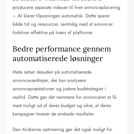
producere separate videoer til hver annonceplacering
– AI klarer tilpasningen automatisk. Dette sparer
både tid og ressourcer, samtidig med at annoncer
forbliver effektive på tværs af platforme.
Bedre performance gennem
automatiserede løsninger
Meta satser desuden på automatiserede
annonceværktøjer, der kan analysere
annoncepræstationer og justere budstrategier i
realtid. Dette gør det nemmere for annoncører at få
mest muligt ud af deres budget og sikre, at deres
kampagner leverer de ønskede resultater.
Den AI-drevne optimering gør det også muligt for