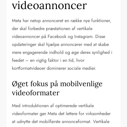
videoannoncer
Meta har netop annonceret en række nye funktioner,
der skal forbedre præstationen af vertikale
videoannoncer på Facebook og Instagram. Disse
opdateringer skal hjælpe annoncører med at skabe
mere engagerende indhold og øge deres synlighed i
feedet – en vigtig faktor i en tid, hvor
kortformatvideoer dominerer sociale medier.
Øget fokus på mobilvenlige
videoformater
Med introduktionen af optimerede vertikale
videoformater gør Meta det lettere for virksomheder
at udnytte det mobilførste annonceformat. Vertikale