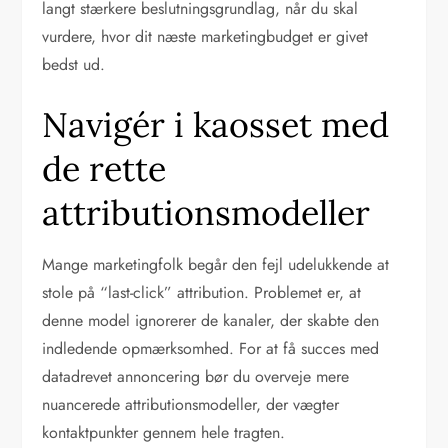
langt stærkere beslutningsgrundlag, når du skal
vurdere, hvor dit næste marketingbudget er givet
bedst ud.
Navigér i kaosset med
de rette
attributionsmodeller
Mange marketingfolk begår den fejl udelukkende at
stole på “last-click” attribution. Problemet er, at
denne model ignorerer de kanaler, der skabte den
indledende opmærksomhed. For at få succes med
datadrevet annoncering bør du overveje mere
nuancerede attributionsmodeller, der vægter
kontaktpunkter gennem hele tragten.