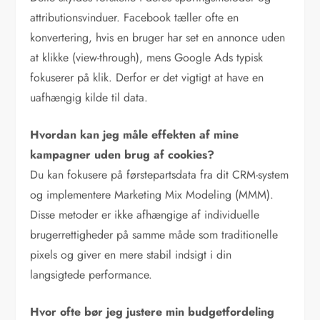
attributionsvinduer. Facebook tæller ofte en
konvertering, hvis en bruger har set en annonce uden
at klikke (view-through), mens Google Ads typisk
fokuserer på klik. Derfor er det vigtigt at have en
uafhængig kilde til data.
Hvordan kan jeg måle effekten af mine
kampagner uden brug af cookies?
Du kan fokusere på førstepartsdata fra dit CRM-system
og implementere Marketing Mix Modeling (MMM).
Disse metoder er ikke afhængige af individuelle
brugerrettigheder på samme måde som traditionelle
pixels og giver en mere stabil indsigt i din
langsigtede performance.
Hvor ofte bør jeg justere min budgetfordeling