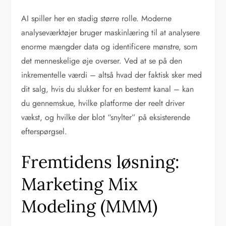
AI spiller her en stadig større rolle. Moderne
analyseværktøjer bruger maskinlæring til at analysere
enorme mængder data og identificere mønstre, som
det menneskelige øje overser. Ved at se på den
inkrementelle værdi – altså hvad der faktisk sker med
dit salg, hvis du slukker for en bestemt kanal – kan
du gennemskue, hvilke platforme der reelt driver
vækst, og hvilke der blot “snylter” på eksisterende
efterspørgsel.
Fremtidens løsning:
Marketing Mix
Modeling (MMM)