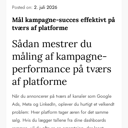
Posted on:
2. juli 2026
Mål kampagne-succes effektivt på
tværs af platforme
Sådan mestrer du
måling af kampagne-
performance på tværs
af platforme
Når du annoncerer på tværs af kanaler som Google
Ads, Meta og LinkedIn, oplever du hurtigt et velkendt
problem: Hver platform tager æren for det samme
salg. Hvis du lægger tallene fra dine dashboards