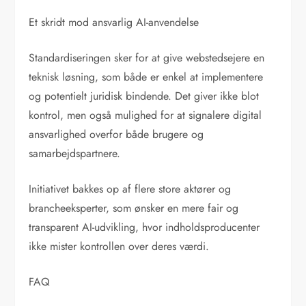
Et skridt mod ansvarlig AI-anvendelse
Standardiseringen sker for at give webstedsejere en
teknisk løsning, som både er enkel at implementere
og potentielt juridisk bindende. Det giver ikke blot
kontrol, men også mulighed for at signalere digital
ansvarlighed overfor både brugere og
samarbejdspartnere.
Initiativet bakkes op af flere store aktører og
brancheeksperter, som ønsker en mere fair og
transparent AI-udvikling, hvor indholdsproducenter
ikke mister kontrollen over deres værdi.
FAQ