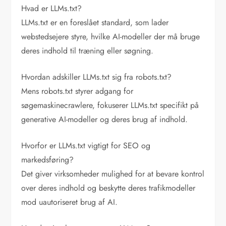
Hvad er LLMs.txt?
LLMs.txt er en foreslået standard, som lader
webstedsejere styre, hvilke AI-modeller der må bruge
deres indhold til træning eller søgning.
Hvordan adskiller LLMs.txt sig fra robots.txt?
Mens robots.txt styrer adgang for
søgemaskinecrawlere, fokuserer LLMs.txt specifikt på
generative AI-modeller og deres brug af indhold.
Hvorfor er LLMs.txt vigtigt for SEO og
markedsføring?
Det giver virksomheder mulighed for at bevare kontrol
over deres indhold og beskytte deres trafikmodeller
mod uautoriseret brug af AI.