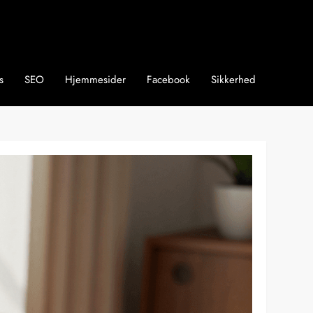
s
SEO
Hjemmesider
Facebook
Sikkerhed