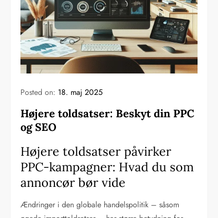
Posted on:
18. maj 2025
Højere toldsatser: Beskyt din PPC
og SEO
Højere toldsatser påvirker
PPC-kampagner: Hvad du som
annoncør bør vide
Ændringer i den globale handelspolitik – såsom