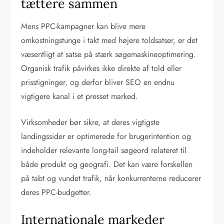
tættere sammen
Mens PPC-kampagner kan blive mere
omkostningstunge i takt med højere toldsatser, er det
væsentligt at satse på stærk søgemaskineoptimering.
Organisk trafik påvirkes ikke direkte af told eller
prisstigninger, og derfor bliver SEO en endnu
vigtigere kanal i et presset marked.
Virksomheder bør sikre, at deres vigtigste
landingssider er optimerede for brugerintention og
indeholder relevante long-tail søgeord relateret til
både produkt og geografi. Det kan være forskellen
på tabt og vundet trafik, når konkurrenterne reducerer
deres PPC-budgetter.
Internationale markeder