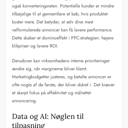
også konverteringsraten. Potentielle kunder er mindre
tilbøjelige til at gennemføre et køb, hvis produktet
koster mere. Det betyder, at selv dine mest
velformulerede annoncer kan få lavere performance.
Dette skaber et dominoeffekt i PPC-strategien: højere
klikpriser og lavere ROI.
Derudover kan virksomhedens interne prioriteringer
ændre sig, når marginerne bliver klemt.
Marketingbudgetter justeres, og betalte annoncer er
ofte nogle af de første, der bliver skåret i. Det kræver
et skarpt fokus på effektivitet og målrettet
annoncering.
Data og AI: Nøglen til
tilpasning