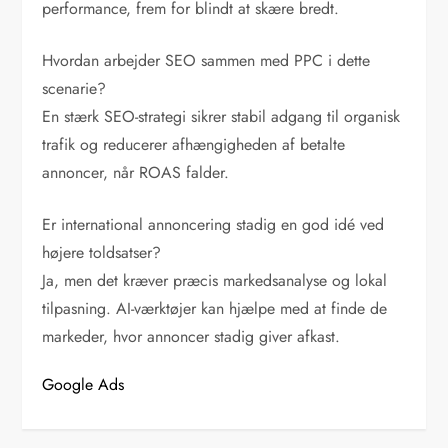
performance, frem for blindt at skære bredt.
Hvordan arbejder SEO sammen med PPC i dette
scenarie?
En stærk SEO-strategi sikrer stabil adgang til organisk
trafik og reducerer afhængigheden af betalte
annoncer, når ROAS falder.
Er international annoncering stadig en god idé ved
højere toldsatser?
Ja, men det kræver præcis markedsanalyse og lokal
tilpasning. AI-værktøjer kan hjælpe med at finde de
markeder, hvor annoncer stadig giver afkast.
Google Ads