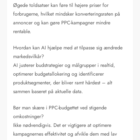
Øgede toldsatser kan føre til højere priser for
forbrugerne, hvilket mindsker konverteringsraten på
annoncer og kan gøre PPC-kampagner mindre
rentable.
Hvordan kan AI hjælpe med at tilpasse sig ændrede
markedsvilkår?
AI justerer budstrategier og målgrupper i realtid,
optimerer budgetallokering og identificerer
produktsegmenter, der bliver ramt hårdest – alt
sammen baseret på aktuelle data.
Bør man skære i PPC-budgettet ved stigende
omkostninger?
Ikke nødvendigvis. Det er vigtigere at optimere
kampagnernes effektivitet og afvikle dem med lav