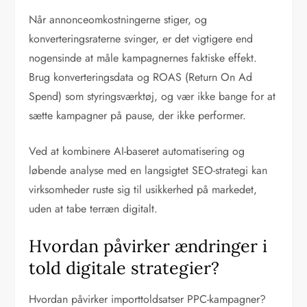
Når annonceomkostningerne stiger, og
konverteringsraterne svinger, er det vigtigere end
nogensinde at måle kampagnernes faktiske effekt.
Brug konverteringsdata og ROAS (Return On Ad
Spend) som styringsværktøj, og vær ikke bange for at
sætte kampagner på pause, der ikke performer.
Ved at kombinere AI-baseret automatisering og
løbende analyse med en langsigtet SEO-strategi kan
virksomheder ruste sig til usikkerhed på markedet,
uden at tabe terræn digitalt.
Hvordan påvirker ændringer i
told digitale strategier?
Hvordan påvirker importtoldsatser PPC-kampagner?